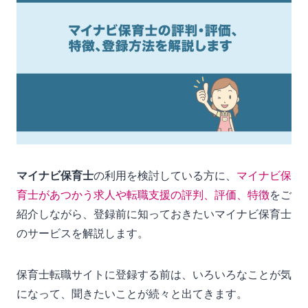
マイナビ保育士
の利用を検討している方に、
マイナビ保
育士があつかう求人や転職支援の評判、評価、特徴
をご
紹介しながら、登録前に知っておきたいマイナビ保育士
のサービスを解説します。
保育士転職サイトに登録する前は、いろいろなことが気
になって、聞きたいことが続々と出てきます。