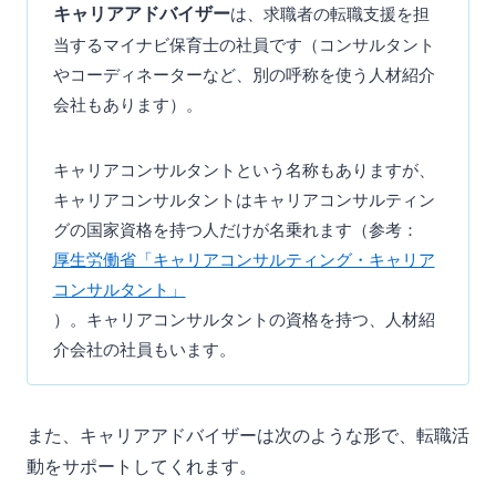
キャリアアドバイザー
は、求職者の転職支援を担
当するマイナビ保育士の社員です（コンサルタント
やコーディネーターなど、別の呼称を使う人材紹介
会社もあります）。
キャリアコンサルタントという名称もありますが、
キャリアコンサルタントはキャリアコンサルティン
グの国家資格を持つ人だけが名乗れます（参考：
厚生労働省「キャリアコンサルティング・キャリア
コンサルタント」
）。キャリアコンサルタントの資格を持つ、人材紹
介会社の社員もいます。
また、キャリアアドバイザーは次のような形で、転職活
動をサポートしてくれます。