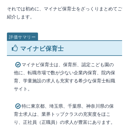
それでは初めに、マイナビ保育士をざっくりまとめてご
紹介します。
マイナビ保育士
マイナビ保育士は、保育所、認定こども園の
他に、転職市場で数が少ない企業内保育、院内保
育、学童施設の求人も充実する希少な保育士転職
サイト。
特に東京都、埼玉県、千葉県、神奈川県の保
育士求人は、業界トップクラスの充実度をほこ
り、正社員（正職員）の求人が豊富にあります。