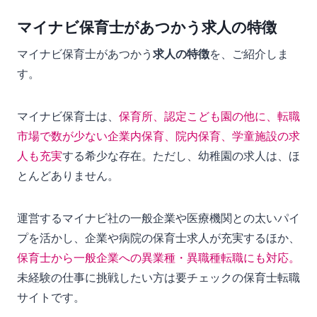
マイナビ保育士があつかう求人の特徴
マイナビ保育士があつかう
求人の特徴
を、ご紹介しま
す。
マイナビ保育士は、
保育所、認定こども園の他に、転職
市場で数が少ない企業内保育、院内保育、学童施設の求
人も充実
する希少な存在。ただし、幼稚園の求人は、ほ
とんどありません。
運営するマイナビ社の一般企業や医療機関との太いパイ
プを活かし、企業や病院の保育士求人が充実するほか、
保育士から一般企業への異業種・異職種転職にも対応。
未経験の仕事に挑戦したい方は要チェックの保育士転職
サイトです。