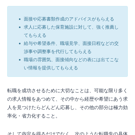
面接や応募書類作成のアドバイスがもらえる
求人に応募した保育施設に対して、強く推薦し
てもらえる
給与や希望条件、職場見学、面接日程などの交
渉事や調整事を代行してもらえる
職場の雰囲気、面接傾向などの表には出てこな
い情報を提供してもらえる
転職を成功させるために大切なことは、可能な限り多く
の求人情報をあつめて、その中から経歴や希望にあう求
人を見つけたらどんどん応募し、その他の部分は極力効
率化・省力化すること。
そして内定を得るだけでなく、次のような転職先の具体