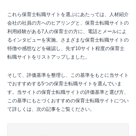
これら保育士転職サイトを選ぶにあたっては、人材紹介
会社の社員の方へのヒアリングと、保育士転職サイトの
利用経験がある7人の保育士の方に、電話とメールによ
るインタビューを実施。さまざまな保育士転職サイトの
特徴や感想などを確認し、先ず10サイト程度の保育士
転職サイトをリストアップしました。
そして、評価基準を整理し、この基準をもとに当サイト
でおすすめする5つの保育士転職サイトを選んでいま
す。当サイトの保育士転職サイトの評価基準と選び方、
この基準にもとづくおすすめの保育士転職サイトについ
て詳しくは、次の記事をご覧ください。