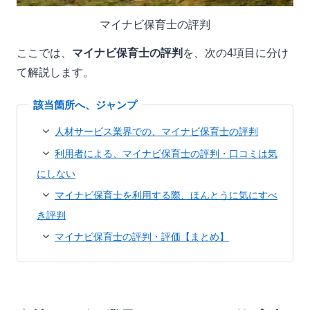
マイナビ保育士の評判
ここでは、
マイナビ保育士の評判
を、次の4項目に分け
て解説します。
人材サービス業界での、マイナビ保育士の評判
利用者による、マイナビ保育士の評判・口コミは気
にしない
マイナビ保育士を利用する際、ほんとうに気にすべ
き評判
マイナビ保育士の評判・評価【まとめ】