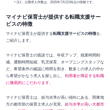
＊注1：公開求人件数は、2025年7月2日時点の情報です。
マイナビ保育士が提供する転職支援サー
ビスの特徴
マイナビ保育士が提供する
転職支援サービスの特徴
を、
ご紹介します。
マイナビ保育士の面談では、年収アップ、残業時間削
減、通勤時間短縮、乳児保育、オープニングスタッフな
ど、希望条件の確認に時間を割き、数多くの求人の中か
ら希望がかなう求人を探し出し、
利用者が満足する転職
に徹底的にこだわります。
マイナビ保育士は、給与水準が高い傾向にある、関東地
方の都市部の保育士求人が充実。
給与水準が高い大都市