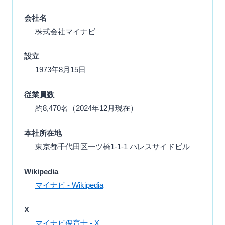
会社名
株式会社マイナビ
設立
1973年8月15日
従業員数
約8,470名（2024年12月現在）
本社所在地
東京都千代田区一ツ橋1-1-1 パレスサイドビル
Wikipedia
マイナビ - Wikipedia
X
マイナビ保育士 - X