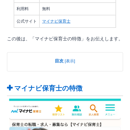
利用料
無料
公式サイト
マイナビ保育士
この後は、「マイナビ保育士の特徴」をお伝えします。
目次
[
表示
]
マイナビ保育士の特徴