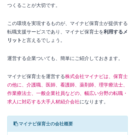
つくることが大切です。
この環境を実現するものが、マイナビ保育士が提供する
転職支援サービスであり、マイナビ保育士を
利用するメ
リット
と言えるでしょう。
運営する企業ついても、簡単にご紹介しておきます。
マイナビ保育士を運営する
株式会社マイナビは、保育士
の他に、介護職、医師、看護師、薬剤師、理学療法士、
作業療法士、一般企業社員などの、幅広い分野の転職・
求人に対応する大手人材紹介会社
になります。
マイナビ保育士の会社概要