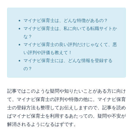
マイナビ保育士は、どんな特徴があるの？
マイナビ保育士は、私に向いてる転職サイトか
な？
マイナビ保育士の良い評判だけじゃなくて、悪
い評判や評価も教えて！
マイナビ保育士には、どんな情報を登録する
の？
記事ではこのような疑問や知りたいことがある方に向け
て、マイナビ保育士の評判や特徴の他に、マイナビ保育
士の登録方法も整理してお伝えしますので、記事を読め
ばマイナビ保育士を利用するあたっての、疑問や不安が
解消されるようになるはずです。