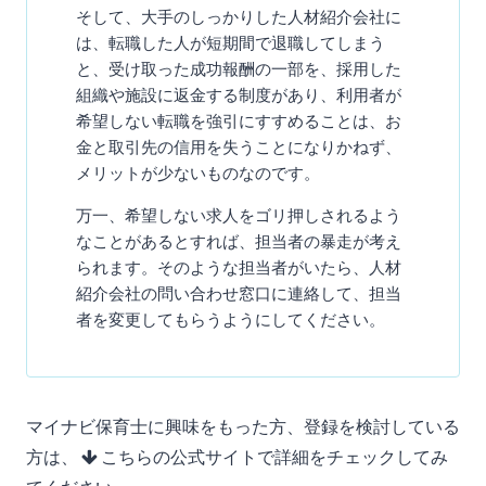
そして、大手のしっかりした人材紹介会社に
は、転職した人が短期間で退職してしまう
と、受け取った成功報酬の一部を、採用した
組織や施設に返金する制度があり、利用者が
希望しない転職を強引にすすめることは、お
金と取引先の信用を失うことになりかねず、
メリットが少ないものなのです。
万一、希望しない求人をゴリ押しされるよう
なことがあるとすれば、担当者の暴走が考え
られます。そのような担当者がいたら、人材
紹介会社の問い合わせ窓口に連絡して、担当
者を変更してもらうようにしてください。
マイナビ保育士に興味をもった方、登録を検討している
方は、
こちらの公式サイトで詳細をチェックしてみ