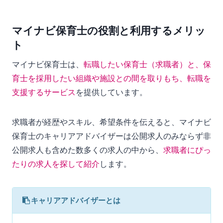
マイナビ保育士の役割と利用するメリッ
ト
マイナビ保育士は、
転職したい保育士（求職者）と、保
育士を採用したい組織や施設との間を取りもち、転職を
支援するサービス
を提供しています。
求職者が経歴やスキル、希望条件を伝えると、マイナビ
保育士のキャリアアドバイザーは公開求人のみならず非
公開求人も含めた数多くの求人の中から、
求職者にぴっ
たりの求人を探して紹介
します。
キャリアアドバイザーとは