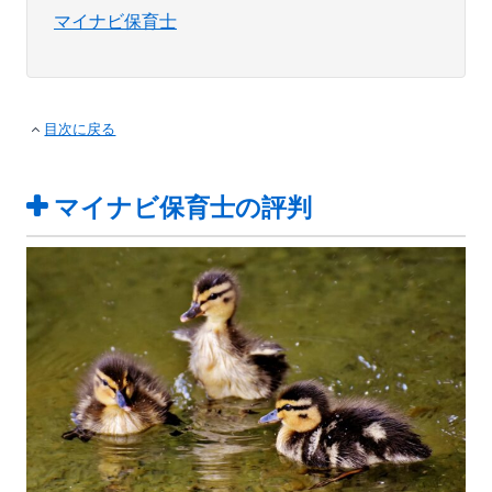
マイナビ保育士
目次に戻る
マイナビ保育士の評判