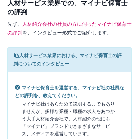
人材サービス業界での、マイナビ保育士
の評判
先ず、
人材紹介会社の社員の方に伺ったマイナビ保育士
の評判
を、インタビュー形式でご紹介します。
人材サービス業界における、マイナビ保育士の評
判についてのインタビュー
マイナビ保育士を運営する、マイナビ社の社風な
どの評判を、教えてください。
マイナビ社はあらためて説明するまでもあり
ませんが、多様な業種・職種の求人をあつか
う大手人材紹介会社で、人材紹介の他にも
「マイナビ」ブランドでさまざまなサービ
ス、メディアを運営しています。