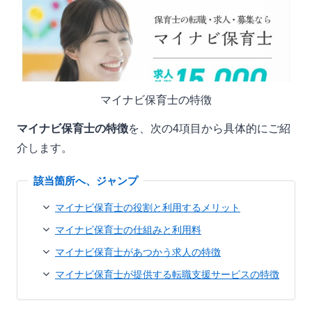
マイナビ保育士の特徴
マイナビ保育士の特徴
を、次の4項目から具体的にご紹
介します。
マイナビ保育士の役割と利用するメリット
マイナビ保育士の仕組みと利用料
マイナビ保育士があつかう求人の特徴
マイナビ保育士が提供する転職支援サービスの特徴