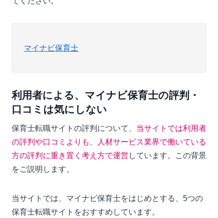
てください。
マイナビ保育士
利用者による、マイナビ保育士の評判・
口コミは気にしない
保育士転職サイトの評判について、
当サイトでは利用者
の評判や口コミよりも、人材サービス業界で働いている
方の評判に重き置く考え方で運営
しています。この背景
をご説明します。
当サイトでは、マイナビ保育士をはじめとする、5つの
保育士転職サイトをおすすめしています。