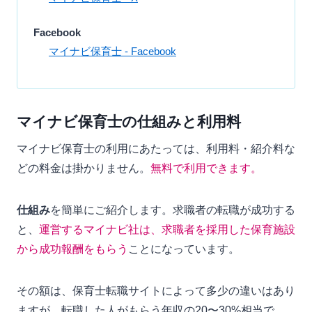
Facebook
マイナビ保育士 - Facebook
マイナビ保育士の仕組みと利用料
マイナビ保育士の利用にあたっては、利用料・紹介料な
どの料金は掛かりません。
無料で利用できます。
仕組み
を簡単にご紹介します。求職者の転職が成功する
と、
運営するマイナビ社は、求職者を採用した保育施設
から成功報酬をもらう
ことになっています。
その額は、保育士転職サイトによって多少の違いはあり
ますが、転職した人がもらう年収の20〜30%相当で