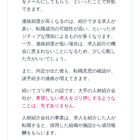
をメールにしてもらう、といったことで対処
できます。
連絡頻度が高くなるのは、紹介できる求人が
多い、転職成功の可能性が高い、といったポ
ジティブな理由によるものが多くなります。
一方、連絡頻度が低い場合は、求人紹介の機
会に恵まれないことになるため、少し心配し
た方がいいでしょう。
また、内定が出た後も、転職意思の確認や、
諸手続きの連絡が増えてきます。
続いてゴリ押しの話です。大手の人材紹介会
社が、
希望しない求人をゴリ押しするような
ことは、先ずありません。
人材紹介会社の事業は、求人を紹介した人が
転職すると、採用した組織や施設から成功報
酬をもらいます。