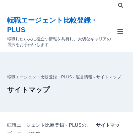
内
容
転職エージェント比較登録・
を
PLUS
ス
キ
転職したい人に役立つ情報を共有し、大切なキャリアの
選択をお手伝いします
ッ
プ
転職エージェント比較登録・PLUS
-
運営情報
-
サイトマップ
サイトマップ
転職エージェント比較登録・PLUSの、「
サイトマッ