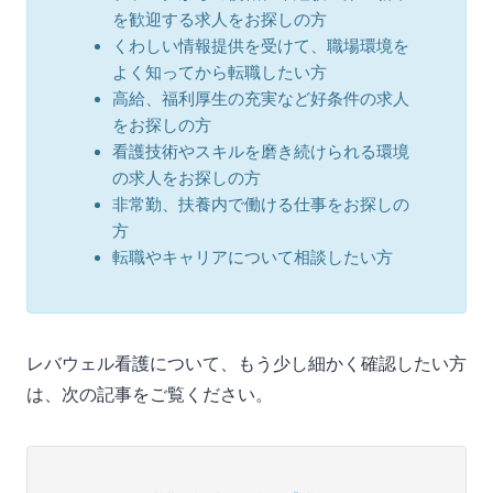
を歓迎する求人をお探しの方
くわしい情報提供を受けて、職場環境を
よく知ってから転職したい方
高給、福利厚生の充実など好条件の求人
をお探しの方
看護技術やスキルを磨き続けられる環境
の求人をお探しの方
非常勤、扶養内で働ける仕事をお探しの
方
転職やキャリアについて相談したい方
レバウェル看護について、もう少し細かく確認したい方
は、次の記事をご覧ください。