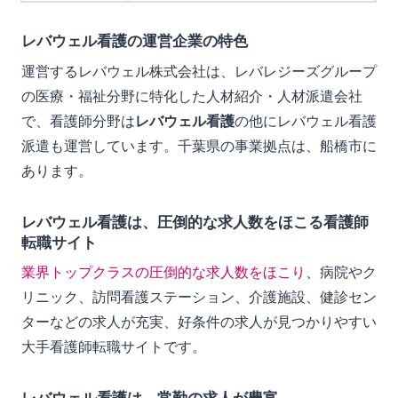
レバウェル看護の運営企業の特色
運営するレバウェル株式会社は、レバレジーズグループ
の医療・福祉分野に特化した人材紹介・人材派遣会社
で、看護師分野は
レバウェル看護
の他にレバウェル看護
派遣も運営しています。千葉県の事業拠点は、船橋市に
あります。
レバウェル看護は、圧倒的な求人数をほこる看護師
転職サイト
業界トップクラスの圧倒的な求人数をほこり
、病院やク
リニック、訪問看護ステーション、介護施設、健診セン
ターなどの求人が充実、好条件の求人が見つかりやすい
大手看護師転職サイトです。