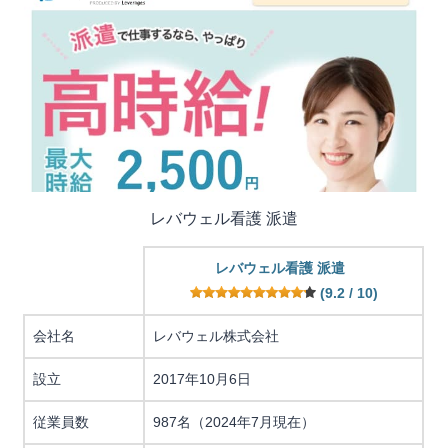
レバウェル看護 派遣
レバウェル看護 派遣
(9.2 / 10)
会社名
レバウェル株式会社
設立
2017年10月6日
従業員数
987名（2024年7月現在）