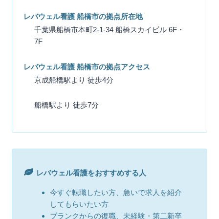
レバウェル看護 船橋市の拠点所在地
千葉県船橋市本町2-1-34 船橋スカイビル 6F・
7F
レバウェル看護 船橋市の拠点アクセス
京成船橋駅より 徒歩4分
船橋駅より 徒歩7分
レバウェル看護をおすすめする人
今すぐ転職したい方、急いで求人を紹介
してもらいたい方
ブランクからの復職、未経験・第二新卒