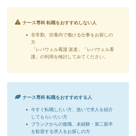
ナース専科 転職をおすすめしない人
非常勤、扶養内で働ける仕事をお探しの
方
「レバウェル看護 派遣」「レバウェル看
護」の利用を検討してみてください。
ナース専科 転職をおすすめする人
今すぐ転職したい方、急いで求人を紹介
してもらいたい方
ブランクからの復職、未経験・第二新卒
を歓迎する求人をお探しの方