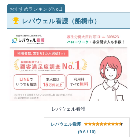
レバウェル看護（船橋市）
レバウェル看護
レバウェル看護
(9.6 / 10)