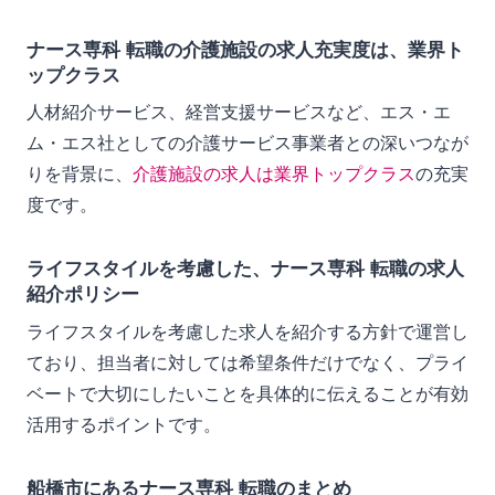
ナース専科 転職の介護施設の求人充実度は、業界ト
ップクラス
人材紹介サービス、経営支援サービスなど、エス・エ
ム・エス社としての介護サービス事業者との深いつなが
りを背景に、
介護施設の求人は業界トップクラス
の充実
度です。
ライフスタイルを考慮した、ナース専科 転職の求人
紹介ポリシー
ライフスタイルを考慮した求人を紹介する方針で運営し
ており、担当者に対しては希望条件だけでなく、プライ
ベートで大切にしたいことを具体的に伝えることが有効
活用するポイントです。
船橋市にあるナース専科 転職のまとめ