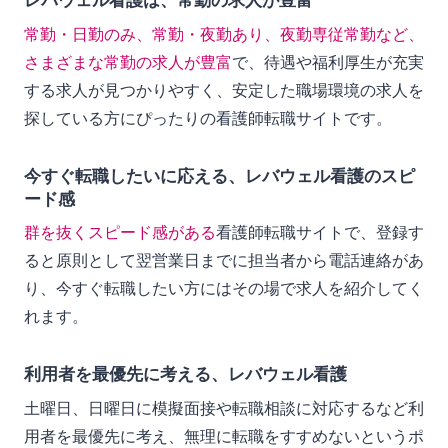
レバウェル看護は、常勤の求人が豊富
常勤・日勤のみ、常勤・夜勤あり、夜勤専従常勤など、
さまざまな常勤の求人が豊富
で、待遇や福利厚生が充実
する求人が見つかりやすく、安定した職場環境の求人を
探している方にぴったりの看護師転職サイトです。
今すぐ転職したいに応える、レバウェル看護のスピ
ード感
群を抜くスピード感がある
看護師転職サイトで、登録す
ると原則として翌営業日までに担当者から電話連絡があ
り、今すぐ転職したい方にはその場で求人を紹介してく
れます。
利用者を最優先に考える、レバウェル看護
土曜日、日曜日に模擬面接や転職相談に対応するなど利
用者を最優先に考え、無理に転職をすすめないというポ