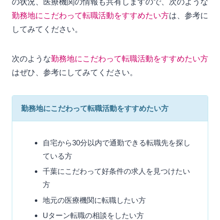
の状況、医療機関の情報も共有しますので、次のような
勤務地にこだわって転職活動をすすめたい方
は、参考に
してみてください。
次のような
勤務地にこだわって転職活動をすすめたい方
はぜひ、参考にしてみてください。
勤務地にこだわって転職活動をすすめたい方
自宅から30分以内で通勤できる転職先を探し
ている方
千葉にこだわって好条件の求人を見つけたい
方
地元の医療機関に転職したい方
Uターン転職の相談をしたい方