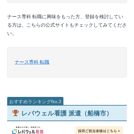
ナース専科 転職に興味をもった方、登録を検討してい
る方は、こちらの公式サイトもチェックしてみてくださ
い。
ナース専科 転職
レバウェル看護 派遣（船橋市）