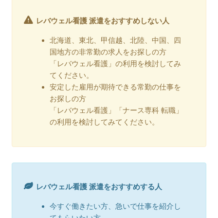
レバウェル看護 派遣をおすすめしない人
北海道、東北、甲信越、北陸、中国、四
国地方の非常勤の求人をお探しの方
「レバウェル看護」の利用を検討してみ
てください。
安定した雇用が期待できる常勤の仕事を
お探しの方
「レバウェル看護」「ナース専科 転職」
の利用を検討してみてください。
レバウェル看護 派遣をおすすめする人
今すぐ働きたい方、急いで仕事を紹介し
てもらいたい方