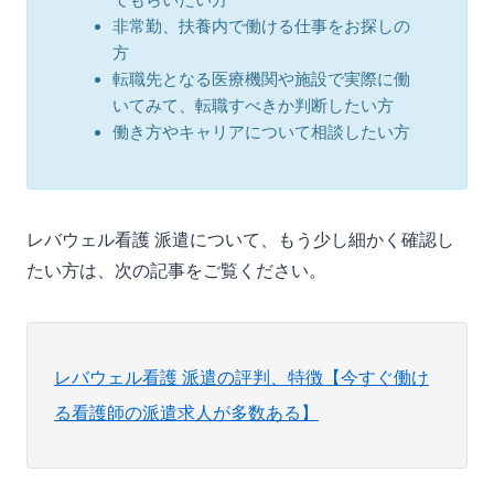
非常勤、扶養内で働ける仕事をお探しの
方
転職先となる医療機関や施設で実際に働
いてみて、転職すべきか判断したい方
働き方やキャリアについて相談したい方
レバウェル看護 派遣について、もう少し細かく確認し
たい方は、次の記事をご覧ください。
レバウェル看護 派遣の評判、特徴【今すぐ働け
る看護師の派遣求人が多数ある】