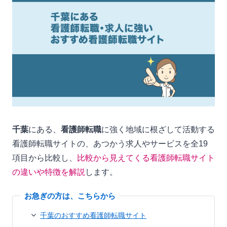
千葉
にある、
看護師転職
に強く地域に根ざして活動する
看護師転職サイトの、あつかう求人やサービスを全19
項目から比較し、
比較から見えてくる看護師転職サイト
の違いや特徴を解説
します。
千葉のおすすめ看護師転職サイト