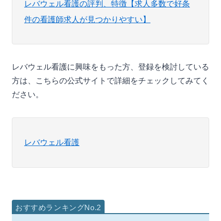
レバウェル看護の評判、特徴【求人多数で好条
件の看護師求人が見つかりやすい】
レバウェル看護に興味をもった方、登録を検討している
方は、こちらの公式サイトで詳細をチェックしてみてく
ださい。
レバウェル看護