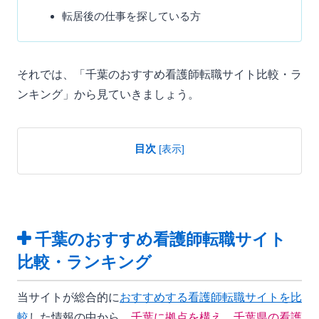
転居後の仕事を探している方
それでは、「千葉のおすすめ看護師転職サイト比較・ラ
ンキング」から見ていきましょう。
目次
[
表示
]
千葉のおすすめ看護師転職サイト
比較・ランキング
当サイトが総合的に
おすすめする看護師転職サイトを比
較
した情報の中から、
千葉に拠点を構え、千葉県の看護