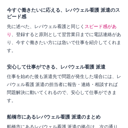
今すぐ働きたいに応える、レバウェル看護 派遣のス
ピード感
先に述べた、レバウェル看護と同じく
スピード感があ
り
、登録すると原則として翌営業日までに電話連絡があ
り、今すぐ働きたい方には急いで仕事を紹介してくれま
す。
安心して仕事ができる、レバウェル看護 派遣
仕事を始めた後も派遣先で問題が発生した場合には、レ
バウェル看護 派遣の担当者に報告・連絡・相談すれば
問題解決に動いてくれるので、安心して仕事ができま
す。
船橋市にあるレバウェル看護 派遣のまとめ
船橋市にあるレバウェル看護 派遣の拠点は、次の通り