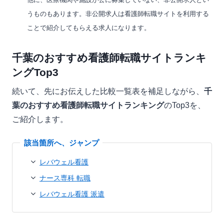
うものもあります。非公開求人は看護師転職サイトを利用する
ことで紹介してもらえる求人になります。
千葉のおすすめ看護師転職サイトランキ
ングTop3
続いて、先にお伝えした比較一覧表を補足しながら、
千
葉のおすすめ看護師転職サイトランキング
のTop3を、
ご紹介します。
レバウェル看護
ナース専科 転職
レバウェル看護 派遣