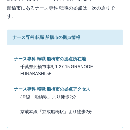
船橋市にあるナース専科 転職の拠点は、次の通りで
す。
ナース専科 転職 船橋市の拠点情報
ナース専科 転職 船橋市の拠点所在地
千葉県船橋市本町1-27-15 GRANODE
FUNABASHI 5F
ナース専科 転職 船橋市の拠点アクセス
JR線「船橋駅」より徒歩2分
京成本線「京成船橋駅」より徒歩2分