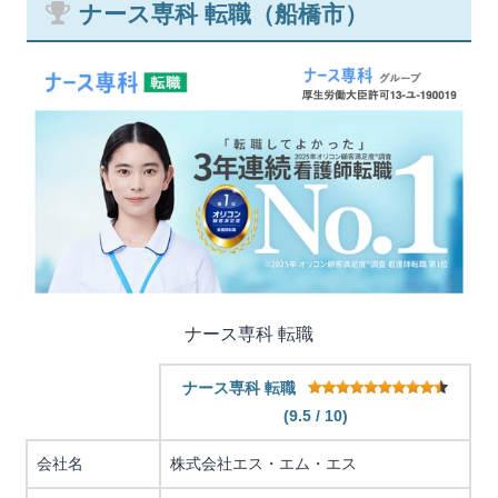
ナース専科 転職（船橋市）
ナース専科 転職
ナース専科 転職
(9.5 / 10)
会社名
株式会社エス・エム・エス