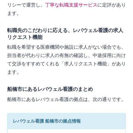
リシーで運営し、
丁寧な転職支援サービス
に定評があり
ます。
転職先のこだわりに応える、レバウェル看護の求人
リクエスト機能
転職を希望する医療機関や施設に求人がない場合でも、
担当者が代わりに求人の有無の確認し、中途採用に向け
て交渉をすすめてくれる「求人リクエスト機能」があり
ます。
船橋市にあるレバウェル看護のまとめ
船橋市にあるレバウェル看護の拠点は、次の通りです。
レバウェル看護 船橋市の拠点情報