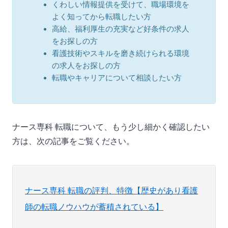
くわしい情報提供を受けて、職場環境を
よく知ってから転職したい方
高給、福利厚生の充実など好条件の求人
をお探しの方
看護技術やスキルを磨き続けられる環境
の求人をお探しの方
転職やキャリアについて相談したい方
ナース専科 転職について、もう少し細かく確認したい
方は、次の記事をご覧ください。
ナース専科 転職の評判、特徴【歴史があり看護
師の転職ノウハウが蓄積されている】