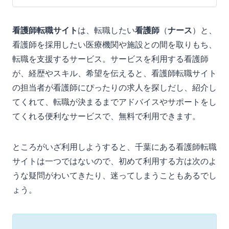
看護師転職サイト
は、転職したい
看護師
（
ナース
）と、
看護師を採用したい医療機関や施設との間を取りもち、
転職を支援するサービス。サービスを利用する看護師
が、経歴やスキル、希望を伝えると、看護師転職サイト
の担当者が看護師にぴったりの求人を探しだし、紹介し
てくれて、転職が決まるまでアドバイスやサポートをし
てくれる便利なサービスで、無料で利用できます。
ところがいざ利用しようすると、千葉にある看護師転職
サイトは一つではないので、初めて利用する方は次のよ
うな疑問がわいてきたり、迷ってしまうこともあるでし
ょう。