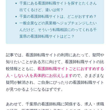
千葉にある看護師転職サイトを探すとたくさん
出てくるけど、違いは何？
千葉の看護師転職サイトは、どこがおすすめ？
一般企業などの異業種へジョブチェンジしたい
んだけど、そういう転職相談にのってくれる千
葉県の看護師転職サイトはどこ？
記事では、看護師転職サイトの利用にあたって、疑問や
知りたいことがある方に向けて、看護師転職サイトの比
較情報とともに、
看護師転職サイトごとにおすすめする
人・しない人を具体的にお伝えします
ので、さまざまな
疑問が解消され、ご自身にぴったりの看護師転職サイト
が見つかるようになるはずです。
あわせて、千葉県の看護師転職に関係する、求人・求職