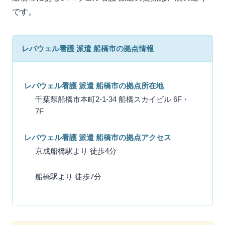
です。
レバウェル看護 派遣 船橋市の拠点情報
レバウェル看護 派遣 船橋市の拠点所在地
千葉県船橋市本町2-1-34 船橋スカイビル 6F・
7F
レバウェル看護 派遣 船橋市の拠点アクセス
京成船橋駅より 徒歩4分
船橋駅より 徒歩7分