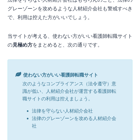
グレーゾーンを攻めるような人材紹介会社も警戒すべき
で、利用は控えた方がいいでしょう。
当サイトが考える、使わない方がいい看護師転職サイト
の
見極め方
をまとめると、次の通りです。
使わない方がいい看護師転職サイト
次のようなコンプライアンス（法令遵守）意
識が低い、人材紹介会社が運営する看護師転
職サイトの利用は控えましょう。
法律を守らない人材紹介会社
法律のグレーゾーンを攻める人材紹介会
社