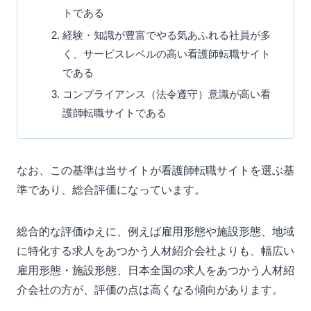
トである
経験・知識が豊富でやる気あふれる社員が多
く、サービスレベルの高い看護師転職サイト
である
コンプライアンス（法令遵守）意識が高い看
護師転職サイトである
なお、この基準は当サイトが看護師転職サイトを選ぶ基
準であり、総合評価になっています。
総合的な評価ゆえに、例えば雇用形態や施設形態、地域
に特化する求人をあつかう人材紹介会社よりも、幅広い
雇用形態・施設形態、日本全国の求人をあつかう人材紹
介会社の方が、評価の点は高くなる傾向があります。