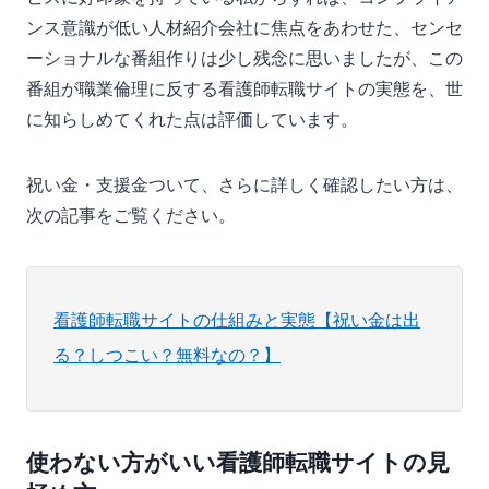
ンス意識が低い人材紹介会社に焦点をあわせた、センセ
ーショナルな番組作りは少し残念に思いましたが、この
番組が職業倫理に反する看護師転職サイトの実態を、世
に知らしめてくれた点は評価しています。
祝い金・支援金ついて、さらに詳しく確認したい方は、
次の記事をご覧ください。
看護師転職サイトの仕組みと実態【祝い金は出
る？しつこい？無料なの？】
使わない方がいい看護師転職サイトの見