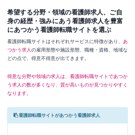
希望する分野・領域の看護師求人、ご自
身の経歴・強みにあう看護師求人を豊富
にあつかう看護師転職サイトを選ぶ
看護師転職サイトはそれぞれサービスに特徴があり、
あ
つかう求人
の雇用形態や施設形態、職種・資格、地域な
どの点で、得意不得意が出てきます。
得意な分野や領域の求人は、看護師転職サイトであつか
う求人の数が多くなり、質が高いものが見つかりやすく
なります。
看護師転職サイトがあつかう看護師求人