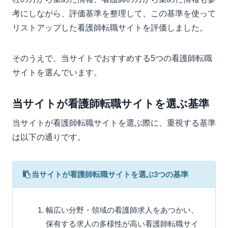
考にしながら、評価基準を整理して、この基準を使って
リストアップした看護師転職サイトを評価しました。
そのうえで、当サイトでおすすめする5つの看護師転職
サイトを選んでいます。
当サイトが看護師転職サイトを選ぶ基準
当サイトが看護師転職サイトを選ぶ際に、重視する基準
は以下の通りです。
当サイトが看護師転職サイトを選ぶ3つの基準
幅広い分野・領域の看護師求人をあつかい、
保有する求人の多様性が高い看護師転職サイ