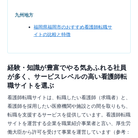
九州地方
福岡県福岡市のおすすめ看護師転職サ
イトの比較と特徴
経験・知識が豊富でやる気あふれる社員
が多く、サービスレベルの高い看護師転
職サイトを選ぶ
看護師転職サイトは、転職したい看護師（求職者）と、
看護師を採用したい医療機関や施設との間を取りもち、
転職を支援するサービスを提供しています。看護師転職
サイトを運営する企業を職業紹介事業者と言い、厚生労
働大臣から許可を受けて事業を運営しています（参考：