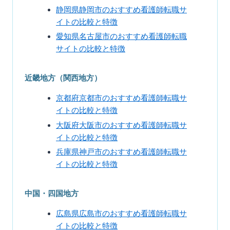
静岡県静岡市のおすすめ看護師転職サ
イトの比較と特徴
愛知県名古屋市のおすすめ看護師転職
サイトの比較と特徴
近畿地方（関西地方）
京都府京都市のおすすめ看護師転職サ
イトの比較と特徴
大阪府大阪市のおすすめ看護師転職サ
イトの比較と特徴
兵庫県神戸市のおすすめ看護師転職サ
イトの比較と特徴
中国・四国地方
広島県広島市のおすすめ看護師転職サ
イトの比較と特徴