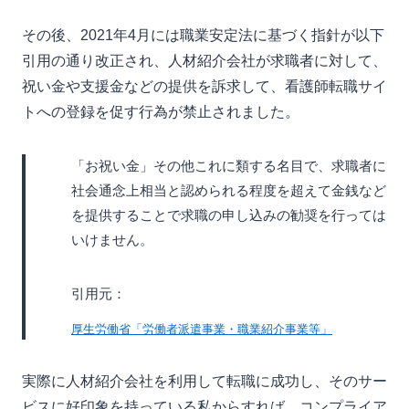
その後、2021年4月には職業安定法に基づく指針が以下
引用の通り改正され、人材紹介会社が求職者に対して、
祝い金や支援金などの提供を訴求して、看護師転職サイ
トへの登録を促す行為が禁止されました。
「お祝い金」その他これに類する名目で、求職者に
社会通念上相当と認められる程度を超えて金銭など
を提供することで求職の申し込みの勧奨を行っては
いけません。
引用元：
厚生労働省「労働者派遣事業・職業紹介事業等」
実際に人材紹介会社を利用して転職に成功し、そのサー
ビスに好印象を持っている私からすれば、コンプライア