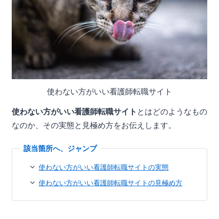
使わない方がいい看護師転職サイト
使わない方がいい看護師転職サイト
とはどのようなもの
なのか、その実態と見極め方をお伝えします。
使わない方がいい看護師転職サイトの実態
使わない方がいい看護師転職サイトの見極め方