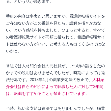
る、という話が続きます。
番組の内容は事実だと思いますが、看護師転職サイトを
ご存知ない方がこの番組を見たら、誤解を招きかねな
い、という感想を持ちました。ひょっとすると、すべて
の看護師転職サイトが同類に括られて、看護師転職サイ
トは使わない方がいい、と考える人も出てくるのではな
いかと。
番組では人材紹介会社の元社員が、いつ頃の話をしたの
かまでの説明はありませんでしたが、時期によっては違
法行為です。2018年1月の職業安定法の改正で、
人材紹
介会社は自らの紹介によって転職した人に対して2年間
は、転職をすすめることが禁止されています。
当時、祝い金支給は違法ではありませんでしたが、職業