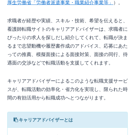
厚生労働省「労働者派遣事業・職業紹介事業等」
）。
求職者が経歴や実績、スキル・技術、希望を伝えると、
看護師転職サイトのキャリアアドバイザーは、求職者に
ぴったりの求人を探しだし紹介してくれて、転職が決ま
るまで志望動機や履歴書作成のアドバイス、応募にあた
っての推薦、模擬面接による面接対策、面接の同行、待
遇面の交渉などで転職活動を支援してくれます。
キャリアアドバイザーによるこのような転職支援サービ
スが、転職活動の効率化・省力化を実現し、限られた時
間の有効活用から転職成功へとつながります。
キャリアアドバイザーとは