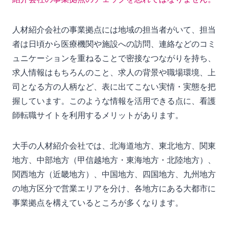
人材紹介会社の事業拠点には地域の担当者がいて、担当
者は日頃から医療機関や施設への訪問、連絡などのコミ
ュニケーションを重ねることで密接なつながりを持ち、
求人情報はもちろんのこと、求人の背景や職場環境、上
司となる方の人柄など、表に出てこない実情・実態を把
握しています。このような情報を活用できる点に、看護
師転職サイトを利用するメリットがあります。
大手の人材紹介会社では、北海道地方、東北地方、関東
地方、中部地方（甲信越地方・東海地方・北陸地方）、
関西地方（近畿地方）、中国地方、四国地方、九州地方
の地方区分で営業エリアを分け、各地方にある大都市に
事業拠点を構えているところが多くなります。