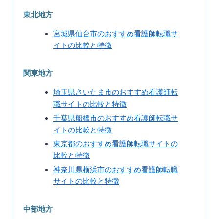
東北地方
宮城県仙台市のおすすめ看護師転職サ
イトの比較と特徴
関東地方
埼玉県さいたま市のおすすめ看護師転
職サイトの比較と特徴
千葉県船橋市のおすすめ看護師転職サ
イトの比較と特徴
東京都のおすすめ看護師転職サイトの
比較と特徴
神奈川県横浜市のおすすめ看護師転職
サイトの比較と特徴
中部地方