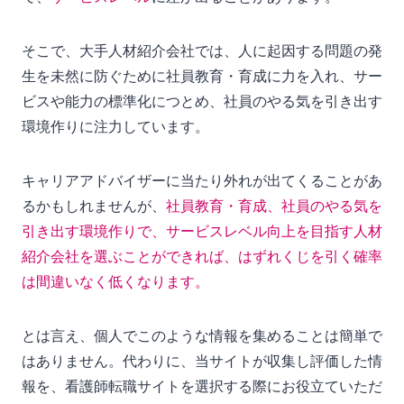
そこで、大手人材紹介会社では、人に起因する問題の発
生を未然に防ぐために社員教育・育成に力を入れ、サー
ビスや能力の標準化につとめ、社員のやる気を引き出す
環境作りに注力しています。
キャリアアドバイザーに当たり外れが出てくることがあ
るかもしれませんが、
社員教育・育成、社員のやる気を
引き出す環境作りで、サービスレベル向上を目指す人材
紹介会社を選ぶことができれば、はずれくじを引く確率
は間違いなく低くなります。
とは言え、個人でこのような情報を集めることは簡単で
はありません。代わりに、当サイトが収集し評価した情
報を、看護師転職サイトを選択する際にお役立ていただ