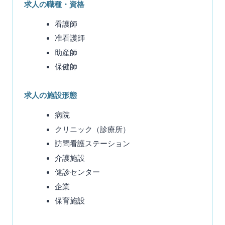
求人の職種・資格
看護師
准看護師
助産師
保健師
求人の施設形態
病院
クリニック（診療所）
訪問看護ステーション
介護施設
健診センター
企業
保育施設