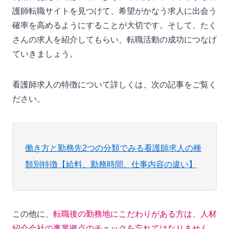
護師転職サイトを見つけて、希望がかなう求人に出会う
確率を高めるようにすることが大切です。そして、たく
さんの求人を紹介してもらい、転職活動の成功につなげ
ていきましょう。
看護師求人の特徴について詳しくは、次の記事をご覧く
ださい。
働き方と勤務先2つの分類でみる看護師求人の種
類別特徴【給料、勤務時間、仕事内容の違い】
この他に、
転職後の勤務地にこだわりがある方は、人材
紹介会社の事業拠点のチェックを忘れてはなりません。