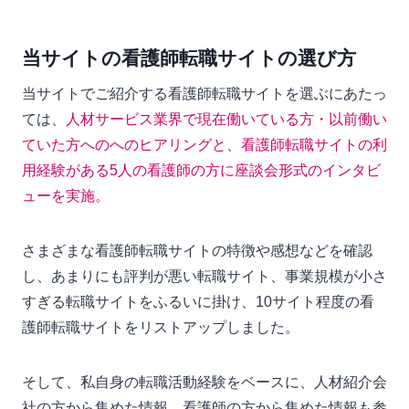
当サイトの看護師転職サイトの選び方
当サイトでご紹介する看護師転職サイトを選ぶにあたっ
ては、
人材サービス業界で現在働いている方・以前働い
ていた方へのへのヒアリングと、看護師転職サイトの利
用経験がある5人の看護師の方に座談会形式のインタビ
ューを実施。
さまざまな看護師転職サイトの特徴や感想などを確認
し、あまりにも評判が悪い転職サイト、事業規模が小さ
すぎる転職サイトをふるいに掛け、10サイト程度の看
護師転職サイトをリストアップしました。
そして、私自身の転職活動経験をベースに、人材紹介会
社の方から集めた情報、看護師の方から集めた情報も参