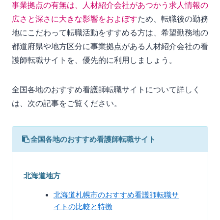
事業拠点の有無は、人材紹介会社があつかう求人情報の
広さと深さに大きな影響をおよぼす
ため、転職後の勤務
地にこだわって転職活動をすすめる方は、希望勤務地の
都道府県や地方区分に事業拠点がある人材紹介会社の看
護師転職サイトを、優先的に利用しましょう。
全国各地のおすすめ看護師転職サイトについて詳しく
は、次の記事をご覧ください。
全国各地のおすすめ看護師転職サイト
北海道地方
北海道札幌市のおすすめ看護師転職サ
イトの比較と特徴