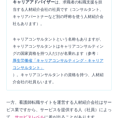
キャリアアドバイザー
は、求職者の転職支援を担
当する人材紹介会社の社員です（コンサルタント、
キャリアパートナーなど別の呼称を使う人材紹介会
社もあります）。
キャリアコンサルタントという名称もありますが、
キャリアコンサルタントはキャリアコンサルティン
グの国家資格を持つ人だけが名乗れます（参考：
厚生労働省「キャリアコンサルティング・キャリア
コンサルタント」
）。キャリアコンサルタントの資格を持つ、人材紹
介会社の社員もいます。
一方、看護師転職サイトを運営する人材紹介会社はサー
ビス業ですから、サービスを提供する人（社員）によっ
て、
サービスレベル
に差が出ることがあります。