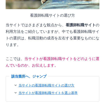
看護師転職サイトの選び方
当サイトではさまざまな観点から、
看護師転職サイト
の
利用方法をご紹介していますが、中でも看護師転職サイ
トの選択は、転職活動の成否を左右する重要なものにな
ります。
ここでは、
当サイトが看護師転職サイトをどのように選
んでいるのか、お伝えします。
当サイトの看護師転職サイトの選び方
当サイトが看護師転職サイトを選ぶ基準