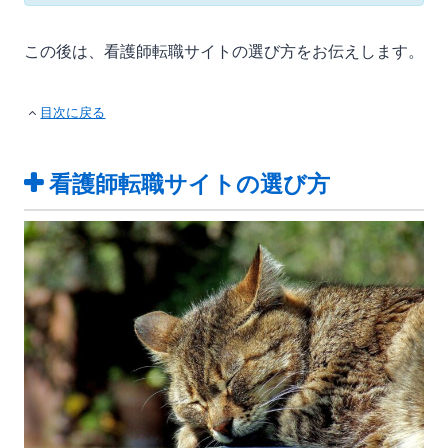
この後は、看護師転職サイトの選び方をお伝えします。
目次に戻る
看護師転職サイトの選び方