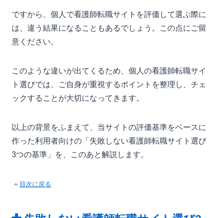
ですから、個人で看護師転職サイトを評価して選ぶ際に
は、違う結果になることもあるでしょう。この点にご留
意ください。
このような違いが出てくるため、個人の看護師転職サイ
ト選びでは、ご自身が重視するポイントを整理し、チェ
ックすることが大切になってきます。
以上の背景をふまえて、当サイトの評価基準をベースに
作った利用者向けの「失敗しない看護師転職サイト選び
3つの基準」を、このあと解説します。
目次に戻る