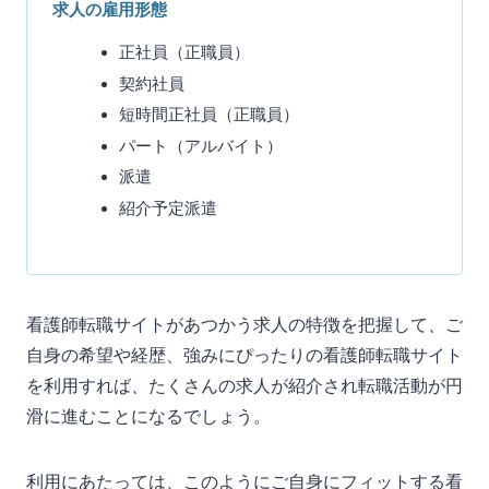
求人の雇用形態
正社員（正職員）
契約社員
短時間正社員（正職員）
パート（アルバイト）
派遣
紹介予定派遣
看護師転職サイトがあつかう求人の特徴を把握して、ご
自身の希望や経歴、強みにぴったりの看護師転職サイト
を利用すれば、たくさんの求人が紹介され転職活動が円
滑に進むことになるでしょう。
利用にあたっては、このようにご自身にフィットする看