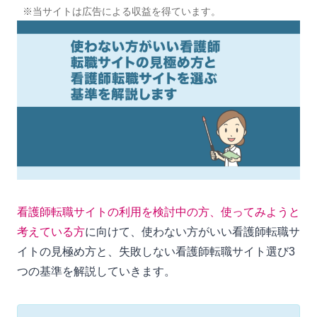
※当サイトは広告による収益を得ています。
看護師転職サイトの利用を検討中の方、使ってみようと
考えている方
に向けて、使わない方がいい看護師転職サ
イトの見極め方と、失敗しない看護師転職サイト選び3
つの基準を解説していきます。