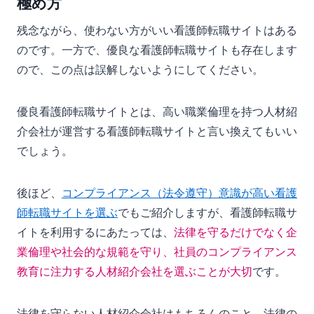
極め方
残念ながら、使わない方がいい看護師転職サイトはある
のです。一方で、優良な看護師転職サイトも存在します
ので、この点は誤解しないようにしてください。
優良看護師転職サイトとは、高い職業倫理を持つ人材紹
介会社が運営する看護師転職サイトと言い換えてもいい
でしょう。
後ほど、
コンプライアンス（法令遵守）意識が高い看護
師転職サイトを選ぶ
でもご紹介しますが、看護師転職サ
イトを利用するにあたっては、
法律を守るだけでなく企
業倫理や社会的な規範を守り、社員のコンプライアンス
教育に注力する人材紹介会社を選ぶことが大切
です。
法律を守らない人材紹介会社はもちろんのこと、法律の