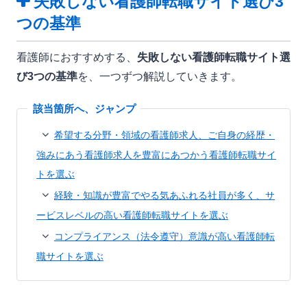
失敗しない看護師転職サイト選び3
つの基準
看護師におすすめする、
失敗しない看護師転職サイト選
び3つの基準
を、一つずつ解説していきます。
希望する分野・領域の看護師求人、ご自身の経歴・
強みにあう看護師求人を豊富にあつかう看護師転職サイ
トを選ぶ
経験・知識が豊富でやる気あふれる社員が多く、サ
ービスレベルの高い看護師転職サイトを選ぶ
コンプライアンス（法令遵守）意識が高い看護師転
職サイトを選ぶ