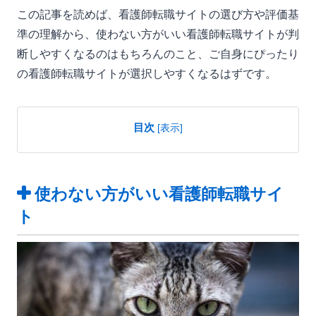
この記事を読めば、看護師転職サイトの選び方や評価基
準の理解から、使わない方がいい看護師転職サイトが判
断しやすくなるのはもちろんのこと、ご自身にぴったり
の看護師転職サイトが選択しやすくなるはずです。
目次
[
表示
]
使わない方がいい看護師転職サイ
ト