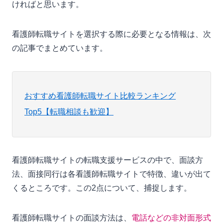
ければと思います。
看護師転職サイトを選択する際に必要となる情報は、次
の記事でまとめています。
おすすめ看護師転職サイト比較ランキング
Top5【転職相談も歓迎】
看護師転職サイトの転職支援サービスの中で、面談方
法、面接同行は各看護師転職サイトで特徴、違いが出て
くるところです。この2点について、捕捉します。
看護師転職サイトの面談方法は、
電話などの非対面形式