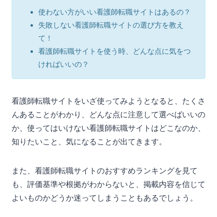
使わない方がいい看護師転職サイトはあるの？
失敗しない看護師転職サイトの選び方を教え
て！
看護師転職サイトを使う時、どんな点に気をつ
ければいいの？
看護師転職サイトをいざ使ってみようとなると、たくさ
んあることがわかり、どんな点に注意して選べばいいの
か、使ってはいけない看護師転職サイトはどこなのか、
知りたいこと、気になることが出てきます。
また、看護師転職サイトのおすすめランキングを見て
も、評価基準や根拠がわからないと、掲載内容を信じて
よいものかどうか迷ってしまうこともあるでしょう。