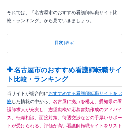
それでは、「名古屋市のおすすめ看護師転職サイト比
較・ランキング」から見ていきましょう。
目次
[
表示
]
名古屋市のおすすめ看護師転職サイ
ト比較・ランキング
当サイトが総合的に
おすすめする看護師転職サイトを比
較
した情報の中から、
名古屋に拠点を構え、愛知県の看
護師求人が充実し、志望動機や応募書類作成のアドバイ
ス、転職相談、面接対策、待遇交渉などの手厚いサポー
トが受けられる、評価が高い看護師転職サイトをリスト