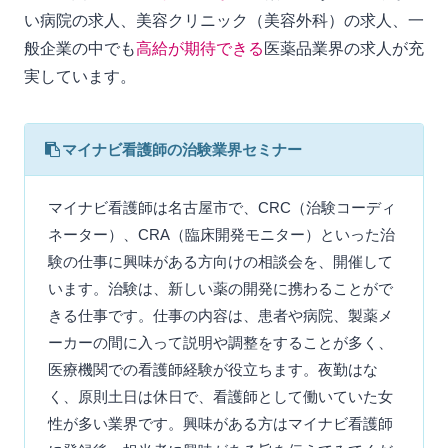
い病院の求人、美容クリニック（美容外科）の求人、一
般企業の中でも
高給が期待できる
医薬品業界の求人が充
実しています。
マイナビ看護師の治験業界セミナー
マイナビ看護師は名古屋市で、CRC（治験コーディ
ネーター）、CRA（臨床開発モニター）といった治
験の仕事に興味がある方向けの相談会を、開催して
います。治験は、新しい薬の開発に携わることがで
きる仕事です。仕事の内容は、患者や病院、製薬メ
ーカーの間に入って説明や調整をすることが多く、
医療機関での看護師経験が役立ちます。夜勤はな
く、原則土日は休日で、看護師として働いていた女
性が多い業界です。興味がある方はマイナビ看護師