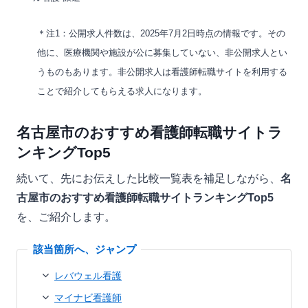
＊注1：公開求人件数は、2025年7月2日時点の情報です。その
他に、医療機関や施設が公に募集していない、非公開求人とい
うものもあります。非公開求人は看護師転職サイトを利用する
ことで紹介してもらえる求人になります。
名古屋市のおすすめ看護師転職サイトラ
ンキングTop5
続いて、先にお伝えした比較一覧表を補足しながら、
名
古屋市のおすすめ看護師転職サイトランキングTop5
を、ご紹介します。
レバウェル看護
マイナビ看護師