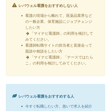
レバウェル看護をおすすめしない人
看護の現場から離れて、医薬品業界など
の一般企業、保育施設にジョブチェンジ
したい方
「マイナビ看護師」の利用を検討して
みてください。
看護師転職サイトの担当者と直接会って
面談や相談をしたい方
「マイナビ看護師」「ナースではたら
こ」の利用を検討してみてください。
レバウェル看護をおすすめする人
今すぐ転職したい方、急いで求人を紹介