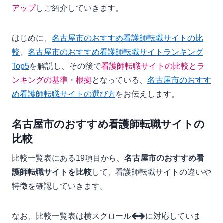
アップ
しご紹介していきます。
はじめに、
名古屋市のおすすめ看護師転職サイトの比
較
、
名古屋市のおすすめ看護師転職サイトランキング
Top5
を解説し、その後で
看護師転職サイトの比較とラ
ンキングの基準・根拠
となっている、
名古屋市のおすす
め看護師転職サイトの選び方
をお伝えします。
名古屋市のおすすめ看護師転職サイトの
比較
比較一覧表にある19項目から、
名古屋市のおすすめ看
護師転職サイトを比較
して、看護師転職サイトの違いや
特徴を確認していきます。
なお、比較一覧表は横スクロール
に対応していま