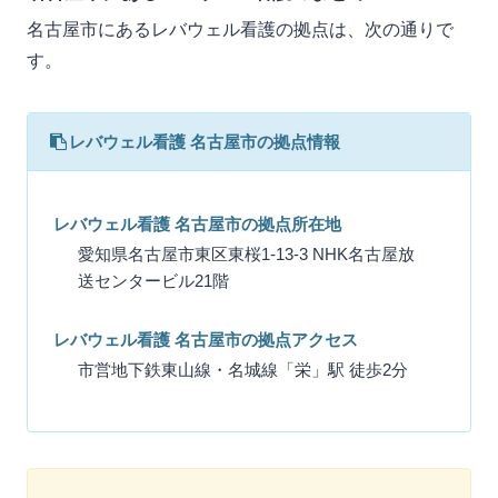
名古屋市にあるレバウェル看護の拠点は、次の通りで
す。
レバウェル看護 名古屋市の拠点情報
レバウェル看護 名古屋市の拠点所在地
愛知県名古屋市東区東桜1-13-3 NHK名古屋放
送センタービル21階
レバウェル看護 名古屋市の拠点アクセス
市営地下鉄東山線・名城線「栄」駅 徒歩2分