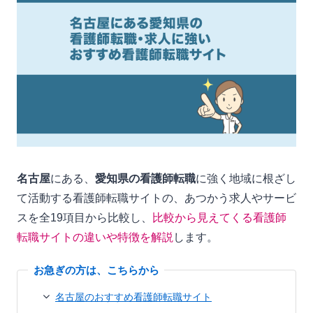
名古屋
にある、
愛知県の看護師転職
に強く地域に根ざし
て活動する看護師転職サイトの、あつかう求人やサービ
スを全19項目から比較し、
比較から見えてくる看護師
転職サイトの違いや特徴を解説
します。
名古屋のおすすめ看護師転職サイト