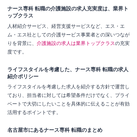
ナース専科 転職の介護施設の求人充実度は、業界ト
ップクラス
人材紹介サービス、経営支援サービスなど、エス・エ
ム・エス社としての介護サービス事業者との深いつなが
りを背景に、
介護施設の求人は業界トップクラス
の充実
度です。
ライフスタイルを考慮した、ナース専科 転職の求人
紹介ポリシー
ライフスタイルを考慮した求人を紹介する方針で運営し
ており、担当者に対しては希望条件だけでなく、プライ
ベートで大切にしたいことを具体的に伝えることが有効
活用するポイントです。
名古屋市にあるナース専科 転職のまとめ