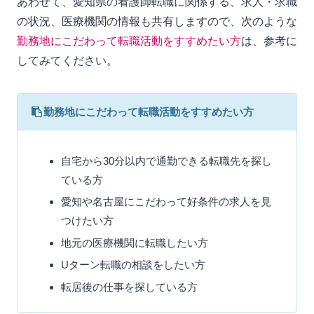
あわせて、愛知県の看護師転職に関係する、求人・求職
の状況、医療機関の情報も共有しますので、次のような
勤務地にこだわって転職活動をすすめたい方
は、参考に
してみてください。
勤務地にこだわって転職活動をすすめたい方
自宅から30分以内で通勤できる転職先を探し
ている方
愛知や名古屋にこだわって好条件の求人を見
つけたい方
地元の医療機関に転職したい方
Uターン転職の相談をしたい方
転居後の仕事を探している方