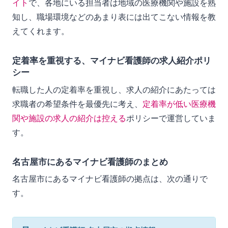
イト
で、各地にいる担当者は地域の医療機関や施設を熟
知し、職場環境などのあまり表には出てこない情報を教
えてくれます。
定着率を重視する、マイナビ看護師の求人紹介ポリ
シー
転職した人の定着率を重視し、求人の紹介にあたっては
求職者の希望条件を最優先に考え、
定着率が低い医療機
関や施設の求人の紹介は控える
ポリシーで運営していま
す。
名古屋市にあるマイナビ看護師のまとめ
名古屋市にあるマイナビ看護師の拠点は、次の通りで
す。