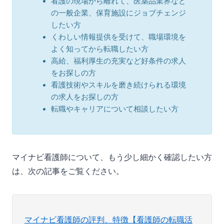
看護の現場から離れて、医薬品業界など
の一般企業、保育施設にジョブチェンジ
したい方
くわしい情報提供を受けて、職場環境を
よく知ってから転職したい方
高給、福利厚生の充実など好条件の求人
をお探しの方
看護技術やスキルを磨き続けられる環境
の求人をお探しの方
転職やキャリアについて相談したい方
マイナビ看護師について、もう少し細かく確認したい方
は、次の記事をご覧ください。
マイナビ看護師の評判、特徴【看護師の転職活