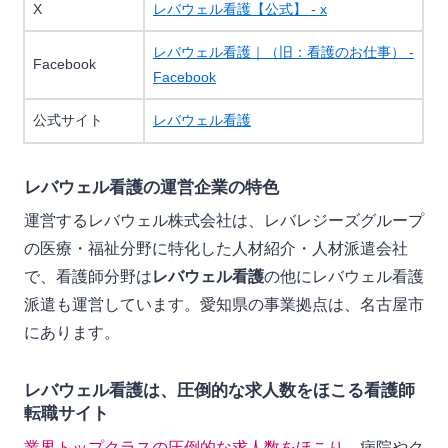
X
レバウェル看護【公式】 - x
レバウェル看護｜（旧：看護のお仕事） -
Facebook
Facebook
公式サイト
レバウェル看護
レバウェル看護の運営企業の特色
運営するレバウェル株式会社は、レバレジーズグループ
の医療・福祉分野に特化した人材紹介・人材派遣会社
で、看護師分野は
レバウェル看護
の他にレバウェル看護
派遣も運営しています。愛知県の事業拠点は、名古屋市
にあります。
レバウェル看護は、圧倒的な求人数をほこる看護師
転職サイト
業界トップクラスの圧倒的な求人数をほこり
、病院やク