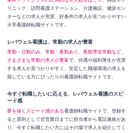
リニック、訪問看護ステーション、介護施設、健診セン
ターなどの求人が充実、好条件の求人が見つかりやすい
大手看護師転職サイトです。
レバウェル看護は、常勤の求人が豊富
常勤・日勤のみ、常勤・夜勤あり、夜勤専従常勤など、
さまざまな常勤の求人が豊富
で、待遇や福利厚生が充実
する求人が見つかりやすく、安定した職場環境の求人を
探している方にぴったりの看護師転職サイトです。
今すぐ転職したいに応える、レバウェル看護のスピ
ード感
群を抜くスピード感がある
看護師転職サイトで、登録す
ると原則として翌営業日までに担当者から電話連絡があ
り、今すぐ転職したい方にはその場で求人を紹介してく