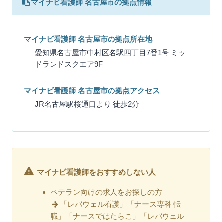
マイナビ看護師 名古屋市の拠点情報
マイナビ看護師 名古屋市の拠点所在地
愛知県名古屋市中村区名駅四丁目7番1号 ミッ
ドランドスクエア9F
マイナビ看護師 名古屋市の拠点アクセス
JR名古屋駅桜通口より 徒歩2分
マイナビ看護師をおすすめしない人
ベテラン向けの求人をお探しの方
「レバウェル看護」「ナース専科 転
職」「ナースではたらこ」「レバウェル