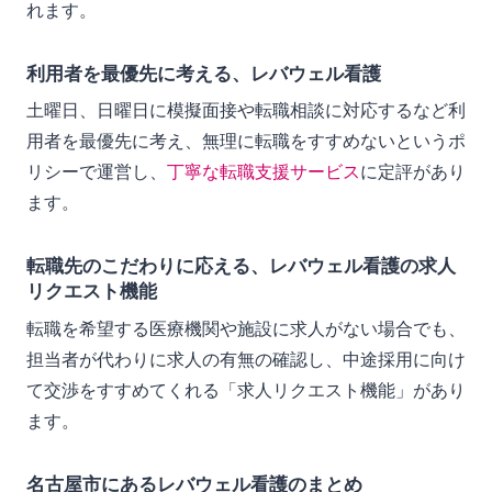
れます。
利用者を最優先に考える、レバウェル看護
土曜日、日曜日に模擬面接や転職相談に対応するなど利
用者を最優先に考え、無理に転職をすすめないというポ
リシーで運営し、
丁寧な転職支援サービス
に定評があり
ます。
転職先のこだわりに応える、レバウェル看護の求人
リクエスト機能
転職を希望する医療機関や施設に求人がない場合でも、
担当者が代わりに求人の有無の確認し、中途採用に向け
て交渉をすすめてくれる「求人リクエスト機能」があり
ます。
名古屋市にあるレバウェル看護のまとめ