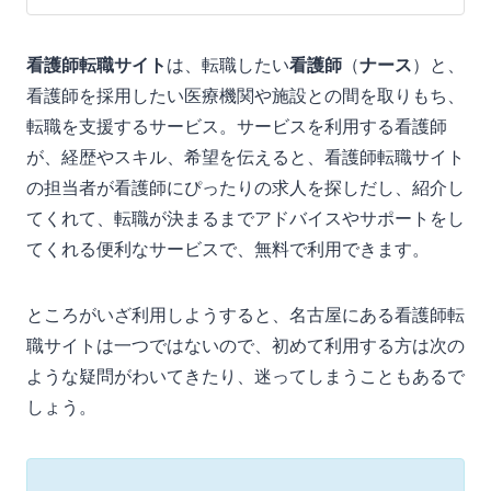
看護師転職サイト
は、転職したい
看護師
（
ナース
）と、
看護師を採用したい医療機関や施設との間を取りもち、
転職を支援するサービス。サービスを利用する看護師
が、経歴やスキル、希望を伝えると、看護師転職サイト
の担当者が看護師にぴったりの求人を探しだし、紹介し
てくれて、転職が決まるまでアドバイスやサポートをし
てくれる便利なサービスで、無料で利用できます。
ところがいざ利用しようすると、名古屋にある看護師転
職サイトは一つではないので、初めて利用する方は次の
ような疑問がわいてきたり、迷ってしまうこともあるで
しょう。