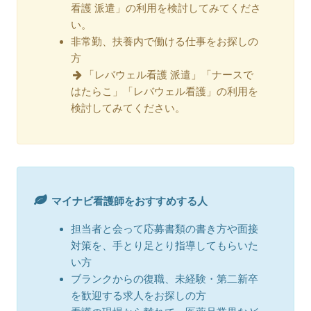
看護 派遣」の利用を検討してみてくださ
い。
非常勤、扶養内で働ける仕事をお探しの
方
「レバウェル看護 派遣」「ナースで
はたらこ」「レバウェル看護」の利用を
検討してみてください。
マイナビ看護師をおすすめする人
担当者と会って応募書類の書き方や面接
対策を、手とり足とり指導してもらいた
い方
ブランクからの復職、未経験・第二新卒
を歓迎する求人をお探しの方