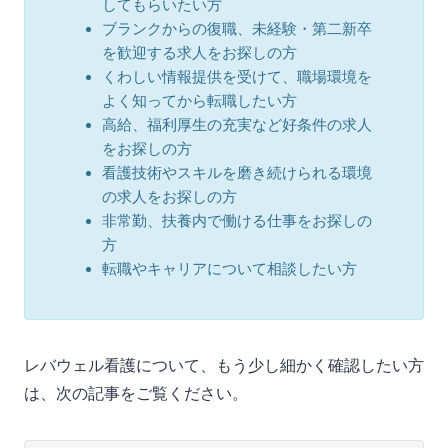
してもらいたい方
ブランクからの復職、未経験・第二新卒
を歓迎する求人をお探しの方
くわしい情報提供を受けて、職場環境を
よく知ってから転職したい方
高給、福利厚生の充実など好条件の求人
をお探しの方
看護技術やスキルを磨き続けられる環境
の求人をお探しの方
非常勤、扶養内で働ける仕事をお探しの
方
転職やキャリアについて相談したい方
レバウェル看護について、もう少し細かく確認したい方
は、次の記事をご覧ください。