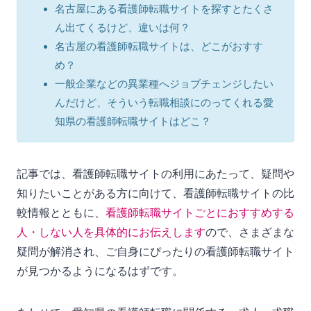
名古屋にある看護師転職サイトを探すとたくさ
ん出てくるけど、違いは何？
名古屋の看護師転職サイトは、どこがおすす
め？
一般企業などの異業種へジョブチェンジしたい
んだけど、そういう転職相談にのってくれる愛
知県の看護師転職サイトはどこ？
記事では、看護師転職サイトの利用にあたって、疑問や
知りたいことがある方に向けて、看護師転職サイトの比
較情報とともに、
看護師転職サイトごとにおすすめする
人・しない人を具体的にお伝えします
ので、さまざまな
疑問が解消され、ご自身にぴったりの看護師転職サイト
が見つかるようになるはずです。