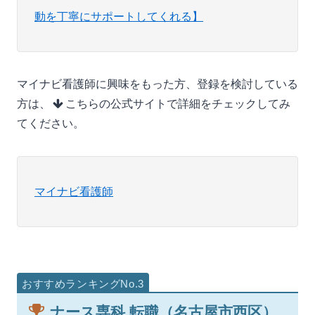
動を丁寧にサポートしてくれる】
マイナビ看護師に興味をもった方、登録を検討している
方は、
こちらの公式サイトで詳細をチェックしてみ
てください。
マイナビ看護師
ナース専科 転職（名古屋市西区）