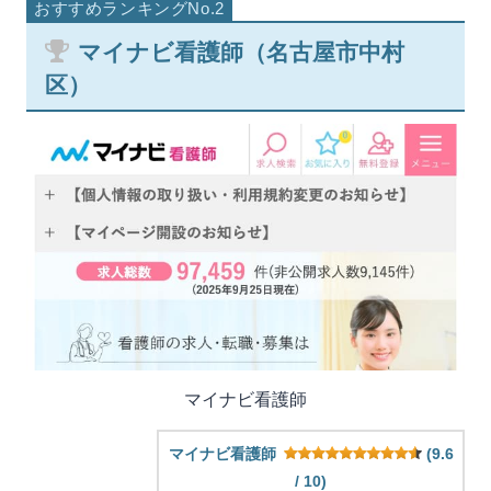
マイナビ看護師（名古屋市中村
区）
マイナビ看護師
マイナビ看護師
(9.6
/ 10)