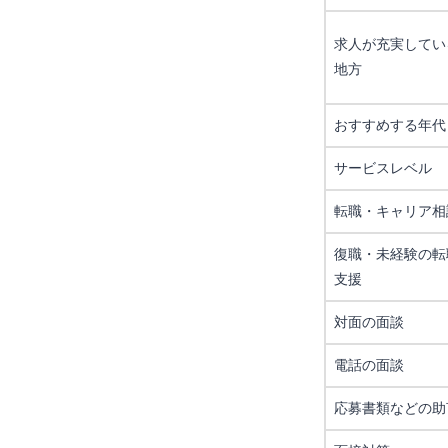
求人が充実してい
地方
おすすめする年代
サービスレベル
転職・キャリア相
復職・未経験の転
支援
対面の面談
電話の面談
応募書類などの助