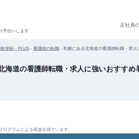
正社員
お手伝いします
較登録・PLUS
-
看護師の転職
-
札幌にある北海道の看護師転職・求人
北海道の看護師転職・求人に強いおすすめ
プログラムによる収益を得ています。