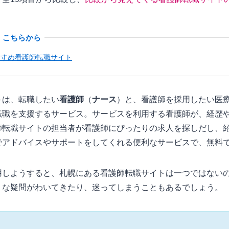
すすめ看護師転職サイト
ト
は、転職したい
看護師
（
ナース
）と、看護師を採用したい医
転職を支援するサービス。サービスを利用する看護師が、経歴
師転職サイトの担当者が看護師にぴったりの求人を探しだし、
でアドバイスやサポートをしてくれる便利なサービスで、無料
用しようすると、札幌にある看護師転職サイトは一つではない
うな疑問がわいてきたり、迷ってしまうこともあるでしょう。