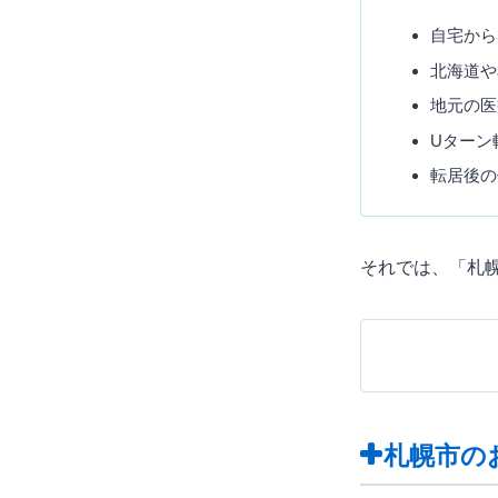
自宅から
北海道や
地元の医
Uターン
転居後の
それでは、「札
札幌市の