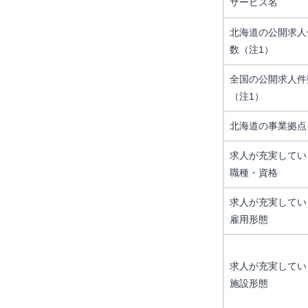
サービス名
北海道の公開求人
数（注1）
全国の公開求人件
（注1）
北海道の事業拠点
求人が充実してい
職種・資格
求人が充実してい
雇用形態
求人が充実してい
施設形態