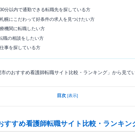
30分以内で通勤できる転職先を探している方
札幌にこだわって好条件の求人を見つけたい方
療機関に転職したい方
転職の相談をしたい方
仕事を探している方
幌市のおすすめ看護師転職サイト比較・ランキング」から見て
目次
[
表示
]
おすすめ看護師転職サイト比較・ランキン