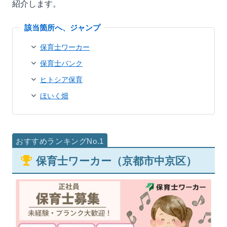
紹介します。
保育士ワーカー
保育士バンク
ヒトシア保育
ほいく畑
保育士ワーカー（京都市中京区）