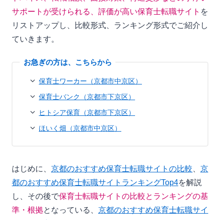
サポートが受けられる、評価が高い保育士転職サイト
を
リストアップし、比較形式、ランキング形式でご紹介し
ていきます。
保育士ワーカー（京都市中京区）
保育士バンク（京都市下京区）
ヒトシア保育（京都市下京区）
ほいく畑（京都市中京区）
はじめに、
京都のおすすめ保育士転職サイトの比較
、
京
都のおすすめ保育士転職サイトランキングTop4
を解説
し、その後で
保育士転職サイトの比較とランキングの基
準・根拠
となっている、
京都のおすすめ保育士転職サイ