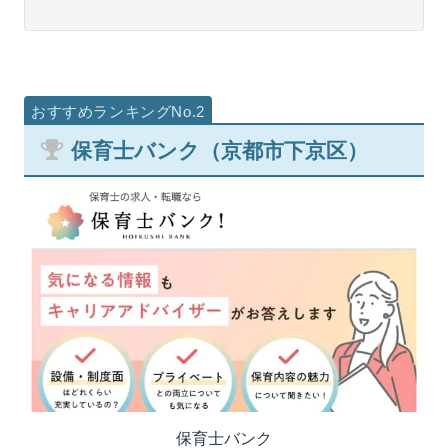
保育士バンク（京都市下京区）
保育士バンク