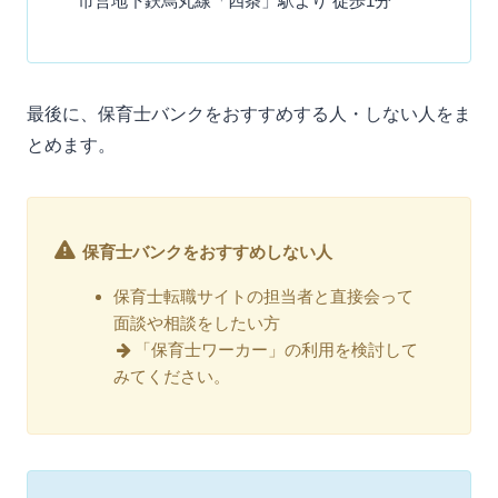
市営地下鉄烏丸線「四条」駅より 徒歩1分
最後に、保育士バンクをおすすめする人・しない人をま
とめます。
保育士バンクをおすすめしない人
保育士転職サイトの担当者と直接会って
面談や相談をしたい方
「保育士ワーカー」の利用を検討して
みてください。