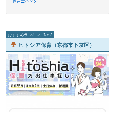
保育士バンク
ヒトシア保育（京都市下京区）