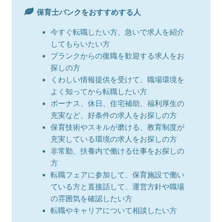
保育士バンクをおすすめする人
今すぐ転職したい方、急いで求人を紹介
してもらいたい方
ブランクからの復職を歓迎する求人をお
探しの方
くわしい情報提供を受けて、職場環境を
よく知ってから転職したい方
ボーナス、休日、住宅補助、福利厚生の
充実など、好条件の求人をお探しの方
保育技術やスキルが磨ける、教育制度が
充実している環境の求人をお探しの方
非常勤、扶養内で働ける仕事をお探しの
方
転職フェアに参加して、保育施設で働い
ている方と直接話して、運営方針や職場
の雰囲気を確認したい方
転職やキャリアについて相談したい方