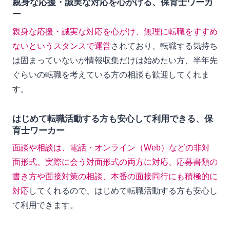
親身な応援・誠実な対応を心がける、保育士ワーカ
ー
親身な応援・誠実な対応を心がけ、無理に転職をすすめ
ないというスタンスで運営
されており、転職する気持ち
は固まっていないが情報収集だけは始めたい方、半年先
ぐらいの転職を考えている方の相談も歓迎してくれま
す。
はじめて転職活動する方も安心して利用できる、保
育士ワーカー
面談や相談は、電話・オンライン（Web）などの非対
面形式、実際に会う対面形式の両方に対応、応募書類の
書き方や面接対策の相談、本番の面接同行にも積極的に
対応
してくれるので、はじめて転職活動する方も安心し
て利用できます。