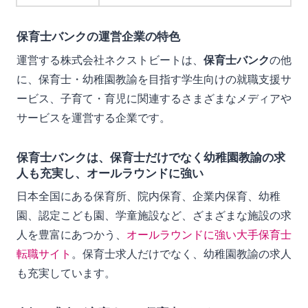
保育士バンクの運営企業の特色
運営する株式会社ネクストビートは、
保育士バンク
の他
に、保育士・幼稚園教諭を目指す学生向けの就職支援サ
ービス、子育て・育児に関連するさまざまなメディアや
サービスを運営する企業です。
保育士バンクは、保育士だけでなく幼稚園教諭の求
人も充実し、オールラウンドに強い
日本全国にある保育所、院内保育、企業内保育、幼稚
園、認定こども園、学童施設など、ざまざまな施設の求
人を豊富にあつかう、
オールラウンドに強い大手保育士
転職サイト
。保育士求人だけでなく、幼稚園教諭の求人
も充実しています。