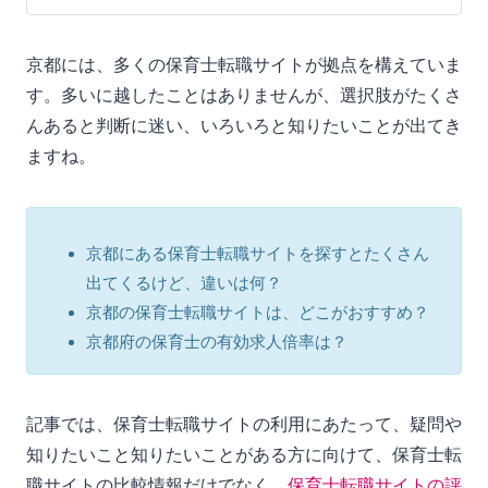
京都には、多くの保育士転職サイトが拠点を構えていま
す。多いに越したことはありませんが、選択肢がたくさ
んあると判断に迷い、いろいろと知りたいことが出てき
ますね。
京都にある保育士転職サイトを探すとたくさん
出てくるけど、違いは何？
京都の保育士転職サイトは、どこがおすすめ？
京都府の保育士の有効求人倍率は？
記事では、保育士転職サイトの利用にあたって、疑問や
知りたいこと知りたいことがある方に向けて、保育士転
職サイトの比較情報だけでなく、
保育士転職サイトの評