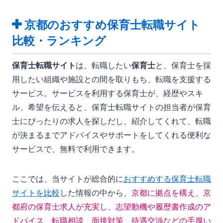
京都のおすすめ保育士転職サイト
比較・ランキング
保育士転職サイト
は、転職したい
保育士
と、保育士を採
用したい組織や施設との間を取りもち、転職を支援する
サービス。サービスを利用する保育士が、経歴やスキ
ル、希望を伝えると、保育士転職サイトの担当者が保育
士にぴったりの求人を探しだし、紹介してくれて、転職
が決まるまでアドバイスやサポートをしてくれる便利な
サービスで、無料で利用できます。
ここでは、当サイトが総合的に
おすすめする保育士転職
サイトを比較
した情報の中から、
京都に拠点を構え、京
都府の保育士求人が充実し、志望動機や履歴書作成のア
ドバイス、転職相談、面接対策、待遇交渉などの手厚い