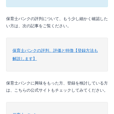
保育士バンクの評判について、もう少し細かく確認した
い方は、次の記事をご覧ください。
保育士バンクの評判、評価と特徴【登録方法も
解説します】
保育士バンクに興味をもった方、登録を検討している方
は、こちらの公式サイトもチェックしてみてください。