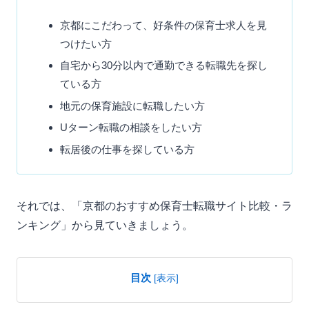
京都にこだわって、好条件の保育士求人を見
つけたい方
自宅から30分以内で通勤できる転職先を探し
ている方
地元の保育施設に転職したい方
Uターン転職の相談をしたい方
転居後の仕事を探している方
それでは、「京都のおすすめ保育士転職サイト比較・ラ
ンキング」から見ていきましょう。
目次
[
表示
]