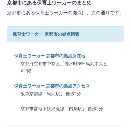
京都市にある保育士ワーカーのまとめ
京都市にある保育士ワーカーの拠点は、次の通りです。
保育士ワーカー 京都市の拠点情報
保育士ワーカー 京都市の拠点所在地
京都府京都市中京区手洗水町659 烏丸中央ビ
ル7階
保育士ワーカー 京都市の拠点アクセス
阪急京都線「烏丸駅」 徒歩2分
京都市営地下鉄烏丸線「四条駅」 徒歩2分