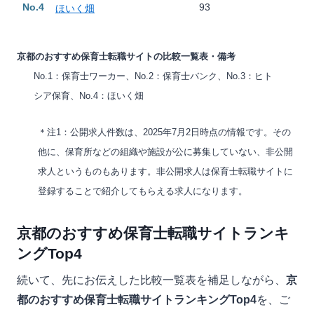
No.4
93
ほいく畑
京都のおすすめ保育士転職サイトの比較一覧表・備考
No.1：保育士ワーカー、No.2：保育士バンク、No.3：ヒト
シア保育、No.4：ほいく畑
＊注1：公開求人件数は、2025年7月2日時点の情報です。その
他に、保育所などの組織や施設が公に募集していない、非公開
求人というものもあります。非公開求人は保育士転職サイトに
登録することで紹介してもらえる求人になります。
京都のおすすめ保育士転職サイトランキ
ングTop4
続いて、先にお伝えした比較一覧表を補足しながら、
京
都のおすすめ保育士転職サイトランキングTop4
を、ご