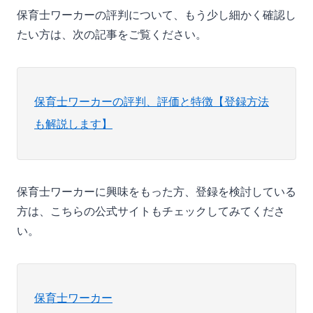
保育士ワーカーの評判について、もう少し細かく確認し
たい方は、次の記事をご覧ください。
保育士ワーカーの評判、評価と特徴【登録方法
も解説します】
保育士ワーカーに興味をもった方、登録を検討している
方は、こちらの公式サイトもチェックしてみてくださ
い。
保育士ワーカー