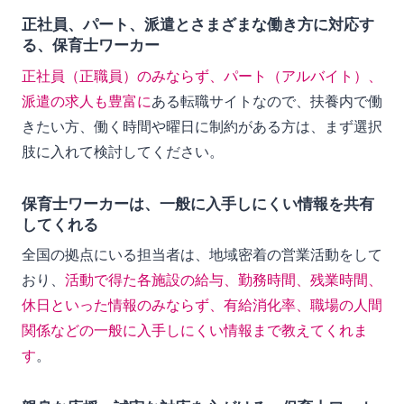
正社員、パート、派遣とさまざまな働き方に対応す
る、保育士ワーカー
正社員（正職員）のみならず、パート（アルバイト）、
派遣の求人も豊富に
ある転職サイトなので、扶養内で働
きたい方、働く時間や曜日に制約がある方は、まず選択
肢に入れて検討してください。
保育士ワーカーは、一般に入手しにくい情報を共有
してくれる
全国の拠点にいる担当者は、地域密着の営業活動をして
おり、
活動で得た各施設の給与、勤務時間、残業時間、
休日といった情報のみならず、有給消化率、職場の人間
関係などの一般に入手しにくい情報まで教えてくれま
す
。