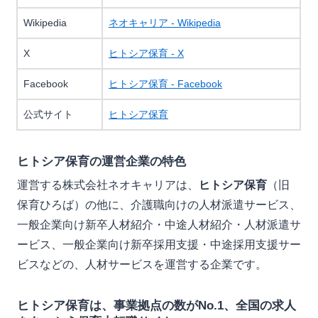
Wikipedia
ネオキャリア - Wikipedia
X
ヒトシア保育 - X
Facebook
ヒトシア保育 - Facebook
公式サイト
ヒトシア保育
ヒトシア保育の運営企業の特色
運営する株式会社ネオキャリアは、
ヒトシア保育
（旧
保育ひろば）の他に、介護職向けの人材派遣サービス、
一般企業向け新卒人材紹介・中途人材紹介・人材派遣サ
ービス、一般企業向け新卒採用支援・中途採用支援サー
ビスなどの、人材サービスを運営する企業です。
ヒトシア保育は、事業拠点の数がNo.1、全国の求人