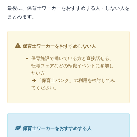
最後に、保育士ワーカーをおすすめする人・しない人を
まとめます。
保育士ワーカーをおすすめしない人
保育施設で働いている方と直接話せる、
転職フェアなどの転職イベントに参加し
たい方
「保育士バンク」の利用を検討してみ
てください。
保育士ワーカーをおすすめする人