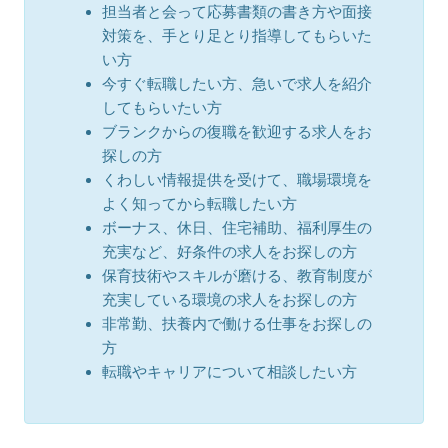
担当者と会って応募書類の書き方や面接
対策を、手とり足とり指導してもらいた
い方
今すぐ転職したい方、急いで求人を紹介
してもらいたい方
ブランクからの復職を歓迎する求人をお
探しの方
くわしい情報提供を受けて、職場環境を
よく知ってから転職したい方
ボーナス、休日、住宅補助、福利厚生の
充実など、好条件の求人をお探しの方
保育技術やスキルが磨ける、教育制度が
充実している環境の求人をお探しの方
非常勤、扶養内で働ける仕事をお探しの
方
転職やキャリアについて相談したい方