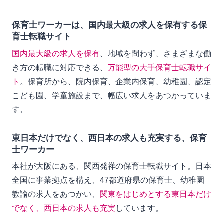
保育士ワーカーは、国内最大級の求人を保有する保
育士転職サイト
国内最大級の求人を保有
、地域を問わず、さまざまな働
き方の転職に対応できる、
万能型の大手保育士転職サイ
ト
。保育所から、院内保育、企業内保育、幼稚園、認定
こども園、学童施設まで、幅広い求人をあつかっていま
す。
東日本だけでなく、西日本の求人も充実する、保育
士ワーカー
本社が大阪にある、関西発祥の保育士転職サイト。日本
全国に事業拠点を構え、47都道府県の保育士、幼稚園
教諭の求人をあつかい、
関東をはじめとする東日本だけ
でなく、西日本の求人も充実
しています。