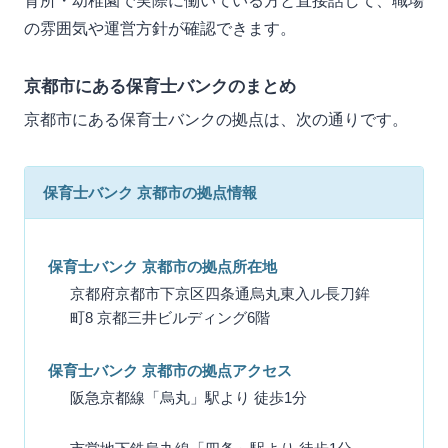
育所・幼稚園で実際に働いている方と直接話して、職場
の雰囲気や運営方針が確認できます。
京都市にある保育士バンクのまとめ
京都市にある保育士バンクの拠点は、次の通りです。
保育士バンク 京都市の拠点情報
保育士バンク 京都市の拠点所在地
京都府京都市下京区四条通烏丸東入ル長刀鉾
町8 京都三井ビルディング6階
保育士バンク 京都市の拠点アクセス
阪急京都線「烏丸」駅より 徒歩1分