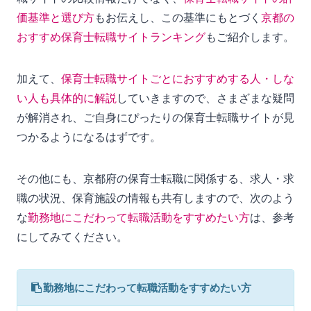
価基準と選び方
もお伝えし、この基準にもとづく
京都の
おすすめ保育士転職サイトランキング
もご紹介します。
加えて、
保育士転職サイトごとにおすすめする人・しな
い人も具体的に解説
していきますので、さまざまな疑問
が解消され、ご自身にぴったりの保育士転職サイトが見
つかるようになるはずです。
その他にも、京都府の保育士転職に関係する、求人・求
職の状況、保育施設の情報も共有しますので、次のよう
な
勤務地にこだわって転職活動をすすめたい方
は、参考
にしてみてください。
勤務地にこだわって転職活動をすすめたい方