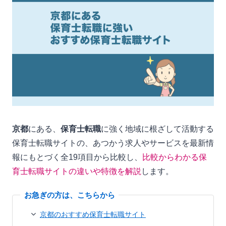
京都
にある、
保育士転職
に強く地域に根ざして活動する
保育士転職サイトの、あつかう求人やサービスを最新情
報にもとづく全19項目から比較し、
比較からわかる保
育士転職サイトの違いや特徴を解説
します。
京都のおすすめ保育士転職サイト