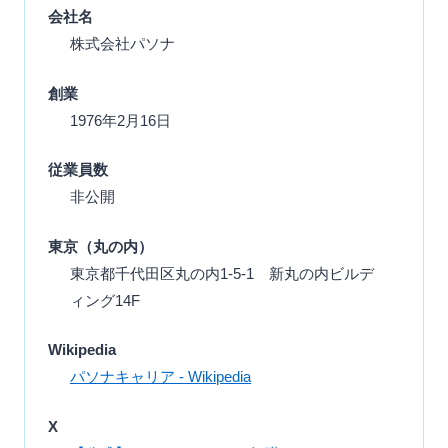
会社名
株式会社パソナ
創業
1976年2月16日
従業員数
非公開
東京（丸の内）
東京都千代田区丸の内1-5-1 新丸の内ビルデ
ィング14F
Wikipedia
パソナキャリア - Wikipedia
X