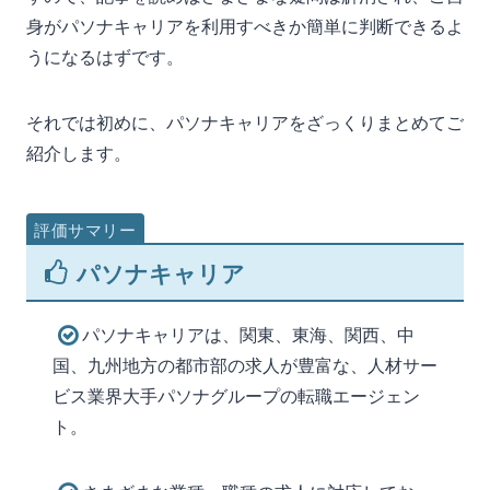
身がパソナキャリアを利用すべきか簡単に判断できるよ
うになるはずです。
それでは初めに、パソナキャリアをざっくりまとめてご
紹介します。
パソナキャリア
パソナキャリアは、関東、東海、関西、中
国、九州地方の都市部の求人が豊富な、人材サー
ビス業界大手パソナグループの転職エージェン
ト。