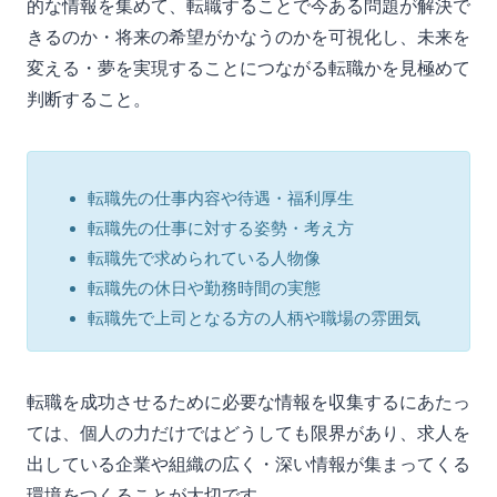
的な情報を集めて、転職することで今ある問題が解決で
きるのか・将来の希望がかなうのかを可視化し、未来を
変える・夢を実現することにつながる転職かを見極めて
判断すること。
転職先の仕事内容や待遇・福利厚生
転職先の仕事に対する姿勢・考え方
転職先で求められている人物像
転職先の休日や勤務時間の実態
転職先で上司となる方の人柄や職場の雰囲気
転職を成功させるために必要な情報を収集するにあたっ
ては、個人の力だけではどうしても限界があり、求人を
出している企業や組織の広く・深い情報が集まってくる
環境をつくることが大切です。