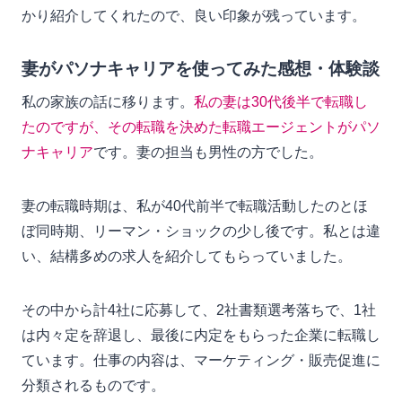
かり紹介してくれたので、良い印象が残っています。
妻がパソナキャリアを使ってみた感想・体験談
私の家族の話に移ります。
私の妻は30代後半で転職し
たのですが、その転職を決めた転職エージェントがパソ
ナキャリア
です。妻の担当も男性の方でした。
妻の転職時期は、私が40代前半で転職活動したのとほ
ぼ同時期、リーマン・ショックの少し後です。私とは違
い、結構多めの求人を紹介してもらっていました。
その中から計4社に応募して、2社書類選考落ちで、1社
は内々定を辞退し、最後に内定をもらった企業に転職し
ています。仕事の内容は、マーケティング・販売促進に
分類されるものです。