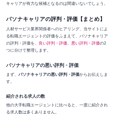
キャリアが有力な候補となるのは間違いないでしょう。
パソナキャリアの評判・評価【まとめ】
人材サービス業界関係者へのヒアリング、当サイトによ
る転職エージェントの評価をふまえて、パソナキャリア
の評判・評価を、
良い評判・評価
、
悪い評判・評価
の2
つに分けて整理します。
パソナキャリアの悪い評判・評価
まず、
パソナキャリアの悪い評判・評価
からお伝えしま
す。
紹介される求人の数
他の大手転職エージェントに比べると、一度に紹介され
る求人数は多くありません。