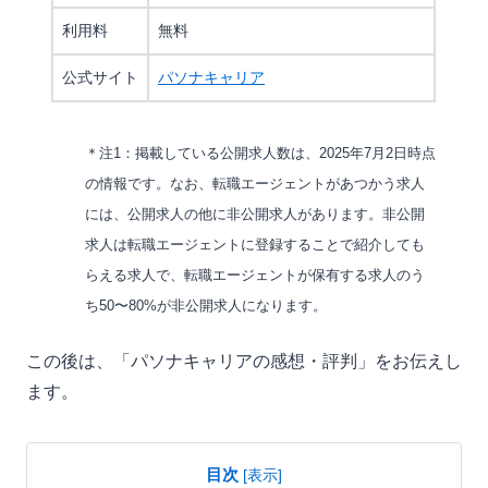
利用料
無料
公式サイト
パソナキャリア
＊注1：掲載している公開求人数は、2025年7月2日時点
の情報です。なお、転職エージェントがあつかう求人
には、公開求人の他に非公開求人があります。非公開
求人は転職エージェントに登録することで紹介しても
らえる求人で、転職エージェントが保有する求人のう
ち50〜80%が非公開求人になります。
この後は、「パソナキャリアの感想・評判」をお伝えし
ます。
目次
[
表示
]