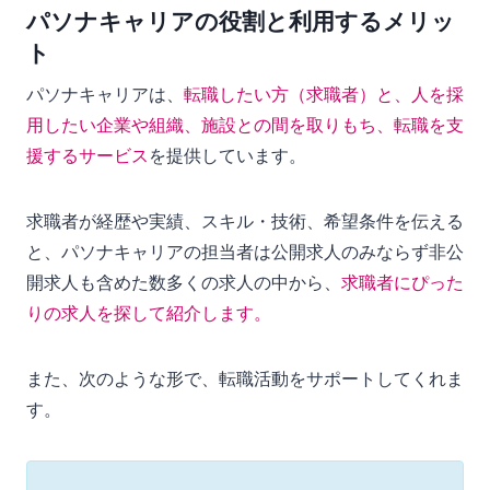
パソナキャリアの役割と利用するメリッ
ト
パソナキャリアは、
転職したい方（求職者）と、人を採
用したい企業や組織、施設との間を取りもち、転職を支
援するサービス
を提供しています。
求職者が経歴や実績、スキル・技術、希望条件を伝える
と、パソナキャリアの担当者は公開求人のみならず非公
開求人も含めた数多くの求人の中から、
求職者にぴった
りの求人を探して紹介します。
また、次のような形で、転職活動をサポートしてくれま
す。