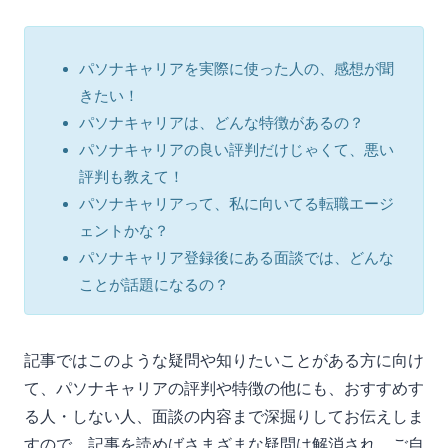
パソナキャリアを実際に使った人の、感想が聞
きたい！
パソナキャリアは、どんな特徴があるの？
パソナキャリアの良い評判だけじゃくて、悪い
評判も教えて！
パソナキャリアって、私に向いてる転職エージ
ェントかな？
パソナキャリア登録後にある面談では、どんな
ことが話題になるの？
記事ではこのような疑問や知りたいことがある方に向け
て、パソナキャリアの評判や特徴の他にも、おすすめす
る人・しない人、面談の内容まで深掘りしてお伝えしま
すので、記事を読めばさまざまな疑問は解消され、ご自