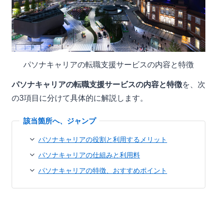
パソナキャリアの転職支援サービスの内容と特徴
パソナキャリアの転職支援サービスの内容と特徴
を、次
の3項目に分けて具体的に解説します。
パソナキャリアの役割と利用するメリット
パソナキャリアの仕組みと利用料
パソナキャリアの特徴、おすすめポイント