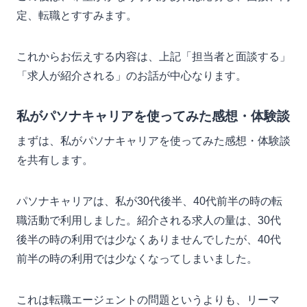
定、転職とすすみます。
これからお伝えする内容は、上記「担当者と面談する」
「求人が紹介される」のお話が中心なります。
私がパソナキャリアを使ってみた感想・体験談
まずは、私がパソナキャリアを使ってみた感想・体験談
を共有します。
パソナキャリアは、私が30代後半、40代前半の時の転
職活動で利用しました。紹介される求人の量は、30代
後半の時の利用では少なくありませんでしたが、40代
前半の時の利用では少なくなってしまいました。
これは転職エージェントの問題というよりも、リーマ