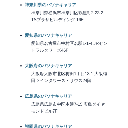
神奈川県のパソナキャリア
神奈川県横浜市神奈川区鶴屋町2-23-2
TSプラザビルディング 16F
愛知県のパソナキャリア
愛知県名古屋市中村区名駅1-1-4 JRセン
トラルタワーズ46F
大阪府のパソナキャリア
大阪府大阪市北区梅田1丁目13-1 大阪梅
田ツインタワーズ・サウス24階
広島県のパソナキャリア
広島県広島市中区本通7-19 広島ダイヤ
モンドビル7F
福岡県のパソナキャリア