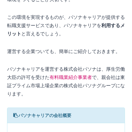
この環境を実現するものが、パソナキャリアが提供する
転職支援サービスであり、パソナキャリアを
利用するメ
リット
と言えるでしょう。
運営する企業ついても、簡単にご紹介しておきます。
パソナキャリアを運営する株式会社パソナは、厚生労働
大臣の許可を受けた
有料職業紹介事業者
で、親会社は東
証プライム市場上場企業の株式会社パソナグループにな
ります。
パソナキャリアの会社概要