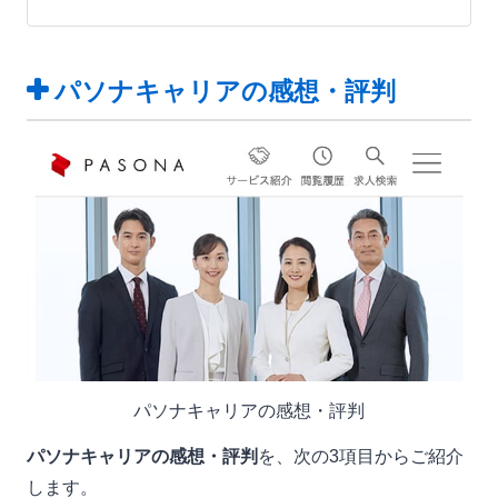
パソナキャリアの感想・評判
パソナキャリアの感想・評判
パソナキャリアの感想・評判
を、次の3項目からご紹介
します。