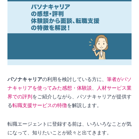
パソナキャリア
の利用を検討している方に、
筆者がパソ
ナキャリアを使ってみた感想・体験談、人材サービス業
界での評判
をご紹介しながら、パソナキャリアが提供す
る
転職支援サービスの特徴
を解説します。
転職エージェントに登録する前は、いろいろなことが気
になって、知りたいことが続々と出てきます。