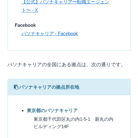
【公式】パソナキャリア〜転職エージェン
ト〜 - X
Facebook
パソナキャリア - Facebook
パソナキャリアの全国にある拠点は、次の通りです。
パソナキャリアの拠点所在地
東京都のパソナキャリア
東京都千代田区丸の内1-5-1 新丸の内
ビルディング14F