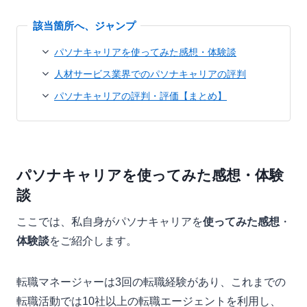
パソナキャリアを使ってみた感想・体験談
人材サービス業界でのパソナキャリアの評判
パソナキャリアの評判・評価【まとめ】
パソナキャリアを使ってみた感想・体験
談
ここでは、私自身がパソナキャリアを
使ってみた感想
・
体験談
をご紹介します。
転職マネージャーは3回の転職経験があり、これまでの
転職活動では10社以上の転職エージェントを利用し、