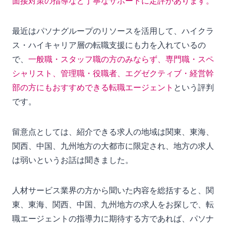
面接対策の指導など丁寧なサポートに定評があります。
最近はパソナグループのリソースを活用して、ハイクラ
ス・ハイキャリア層の転職支援にも力を入れているの
で、
一般職・スタッフ職の方のみならず、専門職・スペ
シャリスト、管理職・役職者、エグゼクティブ・経営幹
部の方にもおすすめできる転職エージェント
という評判
です。
留意点としては、紹介できる求人の地域は関東、東海、
関西、中国、九州地方の大都市に限定され、地方の求人
は弱いというお話は聞きました。
人材サービス業界の方から聞いた内容を総括すると、関
東、東海、関西、中国、九州地方の求人をお探しで、転
職エージェントの指導力に期待する方であれば、パソナ