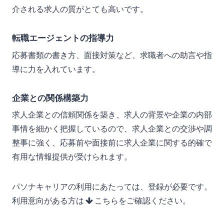
介される求人の質がとても高いです。
転職エージェントの指導力
応募書類の書き方、面接対策など、求職者への助言や指
導に力を入れています。
企業との関係構築力
求人企業との信頼関係を築き、求人の背景や企業の内部
事情を細かく把握しているので、求人企業との交渉や調
整事に強く、応募前や面接前に求人企業に関する的確で
有用な情報提供が受けられます。
パソナキャリアの利用にあたっては、登録が必要です。
利用意向がある方は
こちらをご確認ください。