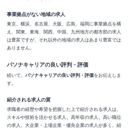
事業拠点がない地域の求人
東京、横浜、名古屋、大阪、広島、福岡に事業拠点を構
え、関東、東海、関西、中国、九州地方の都市部の求人
は豊富ですが、それ以外の地域の求人はあまり豊富では
ありません。
パソナキャリアの良い評判・評価
続いて、
パソナキャリアの良い評判・評価
をお伝えしま
す。
紹介される求人の質
求職者の経歴や希望を把握した上で紹介される求人は、
スキルや技術を活かせる求人、高年収の求人、高い職位
の求人、大企業・上場企業・優良企業の求人が多く、紹