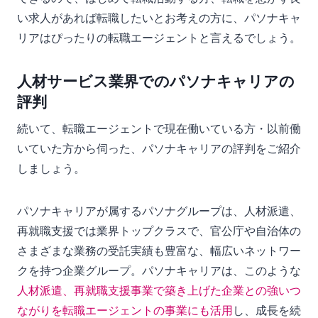
い求人があれば転職したいとお考えの方に、パソナキャ
リアはぴったりの転職エージェントと言えるでしょう。
人材サービス業界でのパソナキャリアの
評判
続いて、転職エージェントで現在働いている方・以前働
いていた方から伺った、パソナキャリアの評判をご紹介
しましょう。
パソナキャリアが属するパソナグループは、人材派遣、
再就職支援では業界トップクラスで、官公庁や自治体の
さまざまな業務の受託実績も豊富な、幅広いネットワー
クを持つ企業グループ。パソナキャリアは、このような
人材派遣、再就職支援事業で築き上げた企業との強いつ
ながりを転職エージェントの事業にも活用
し、成長を続