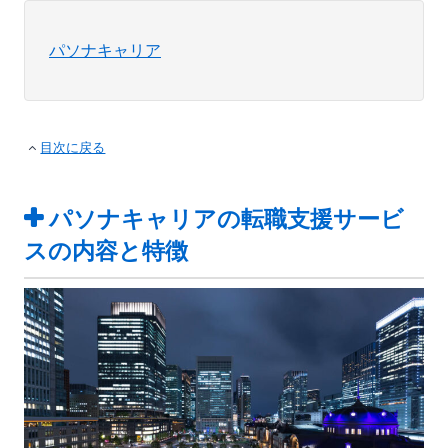
パソナキャリア
目次に戻る
パソナキャリアの転職支援サービ
スの内容と特徴