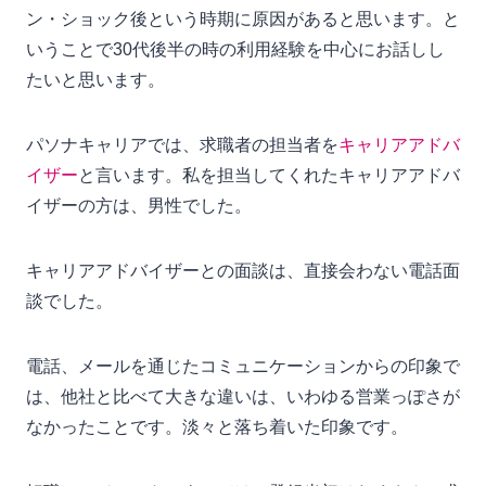
ン・ショック後という時期に原因があると思います。と
いうことで30代後半の時の利用経験を中心にお話しし
たいと思います。
パソナキャリアでは、求職者の担当者を
キャリアアドバ
イザー
と言います。私を担当してくれたキャリアアドバ
イザーの方は、男性でした。
キャリアアドバイザーとの面談は、直接会わない電話面
談でした。
電話、メールを通じたコミュニケーションからの印象で
は、他社と比べて大きな違いは、いわゆる営業っぽさが
なかったことです。淡々と落ち着いた印象です。