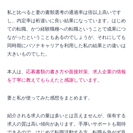
私と比べると妻の書類選考の通過率は倍以上高いです
し、内定率は桁違いに良い結果になっています。はじめ
ての転職、かつ経験職種への転職ということで成果につ
ながったということもあるのでしょうが、それにしても
同時期にパソナキャリアを利用した私の結果との違いは
大きいものでした。
本人は、
応募書類の書き方や面接対策、求人企業の情報
を丁寧に教えてもらえたと感謝しています。
妻と私が使ってみた感想をまとめます。
紹介される求人の量は多いとは言えませんが、保有する
求人の質は高い傾向があります。手厚いサポートも期待
できるので、はじめて転職活動する方、転職を急がず良