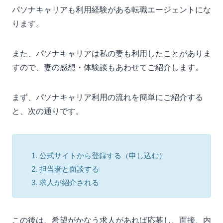
パソナキャリアも利用経験がある転職エージェントにな
ります。
また、パソナキャリアは私の妻も利用したことがありま
すので、妻の感想・体験談もあわせてご紹介します。
まず、パソナキャリア利用の流れを簡単にご紹介する
と、次の通りです。
公式サイトから登録する（申し込む）
担当者と面談する
求人が紹介される
この後は、希望がかなう求人があれば応募し、面接、内