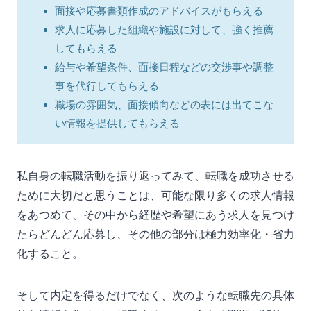
面接や応募書類作成のアドバイスがもらえる
求人に応募した組織や施設に対して、強く推薦
してもらえる
給与や希望条件、面接日程などの交渉事や調整
事を代行してもらえる
職場の雰囲気、面接傾向などの表には出てこな
い情報を提供してもらえる
私自身の転職活動を振り返ってみて、転職を成功させる
ために大切だと思うことは、可能な限り多くの求人情報
をあつめて、その中から経歴や希望にあう求人を見つけ
たらどんどん応募し、その他の部分は極力効率化・省力
化すること。
そして内定を得るだけでなく、次のような転職先の具体