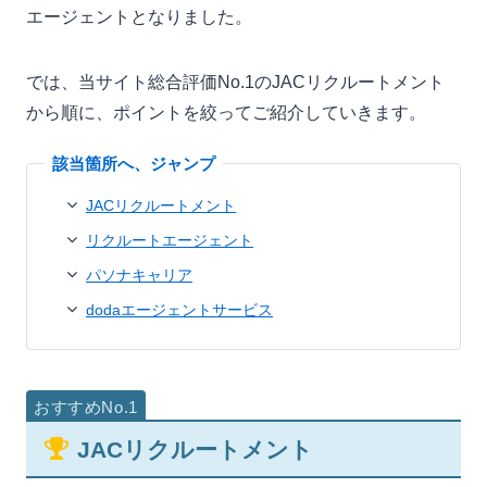
エージェントとなりました。
では、当サイト総合評価No.1のJACリクルートメント
から順に、ポイントを絞ってご紹介していきます。
JACリクルートメント
リクルートエージェント
パソナキャリア
dodaエージェントサービス
JACリクルートメント