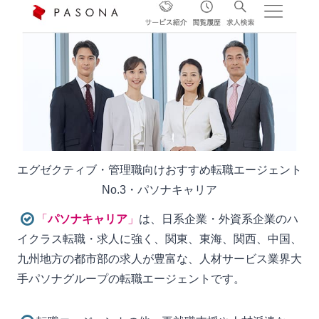
エグゼクティブ・管理職向けおすすめ転職エージェント
No.3・パソナキャリア
「
パソナキャリア
」
は、日系企業・外資系企業のハ
イクラス転職・求人に強く、関東、東海、関西、中国、
九州地方の都市部の求人が豊富な、人材サービス業界大
手パソナグループの転職エージェントです。