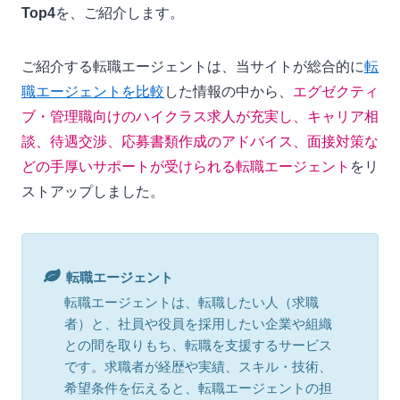
Top4
を、ご紹介します。
ご紹介する転職エージェントは、当サイトが総合的に
転
職エージェントを比較
した情報の中から、
エグゼクティ
ブ・管理職向けのハイクラス求人が充実し、キャリア相
談、待遇交渉、応募書類作成のアドバイス、面接対策な
どの手厚いサポートが受けられる転職エージェント
をリ
ストアップしました。
転職エージェント
転職エージェントは、転職したい人（求職
者）と、社員や役員を採用したい企業や組織
との間を取りもち、転職を支援するサービス
です。求職者が経歴や実績、スキル・技術、
希望条件を伝えると、転職エージェントの担