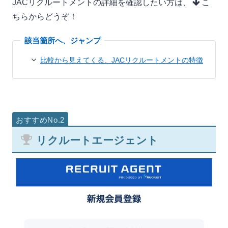
JACリクルートメントの詳細を確認したい方は、
こ
ちらからどうぞ！
比較から見えてくる、JACリクルートメントの特徴
リクルートエージェント