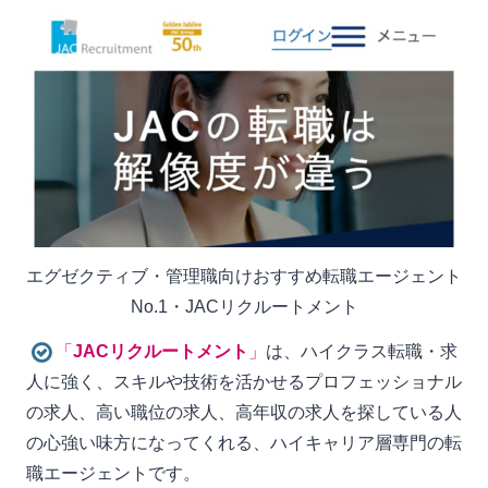
エグゼクティブ・管理職向けおすすめ転職エージェント
No.1・JACリクルートメント
「
JACリクルートメント
」
は、ハイクラス転職・求
人に強く、スキルや技術を活かせるプロフェッショナル
の求人、高い職位の求人、高年収の求人を探している人
の心強い味方になってくれる、ハイキャリア層専門の転
職エージェントです。