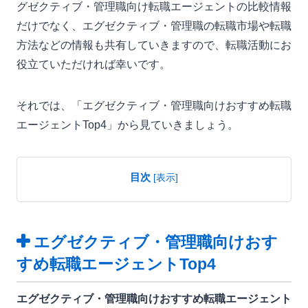
グゼクティブ・管理職向け転職エージェントの比較情報
だけでなく、エグゼクティブ・管理職の転職市場や転職
方法などの情報も共有していきますので、転職活動にお
役立ていただければ幸いです。
それでは、「エグゼクティブ・管理職向けおすすめ転職
エージェントTop4」から見ていきましょう。
目次
[
表示
]
エグゼクティブ・管理職向けおす
すめ転職エージェントTop4
エグゼクティブ・管理職向けおすすめ転職エージェント