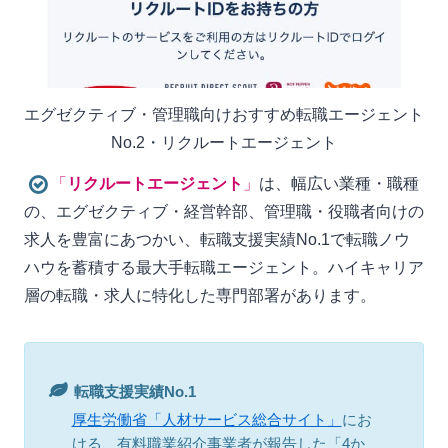
エグゼクティブ・管理職向けおすすめ転職エージェント
No.2・リクルートエージェント
「
リクルートエージェント
」
は、幅広い業種・職種
の、エグゼクティブ・経営幹部、管理職・役職者向けの
求人を豊富にあつかい、転職支援実績No.1で転職ノウ
ハウを蓄積する最大手転職エージェント。ハイキャリア
層の転職・求人に特化した専門部署があります。
転職支援実績No.1
厚生労働省「人材サービス総合サイト」
にお
ける、有料職業紹介事業者が報告した「4か