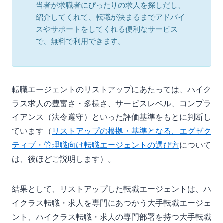
当者が求職者にぴったりの求人を探しだし、
紹介してくれて、転職が決まるまでアドバイ
スやサポートをしてくれる便利なサービス
で、無料で利用できます。
転職エージェントのリストアップにあたっては、ハイク
ラス求人の豊富さ・多様さ、サービスレベル、コンプラ
イアンス（法令遵守）といった評価基準をもとに判断し
ています（
リストアップの根拠・基準となる、エグゼク
ティブ・管理職向け転職エージェントの選び方
について
は、後ほどご説明します）。
結果として、リストアップした転職エージェントは、ハ
イクラス転職・求人を専門にあつかう大手転職エージェ
ント、ハイクラス転職・求人の専門部署を持つ大手転職