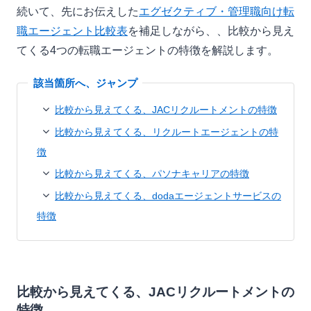
続いて、先にお伝えした
エグゼクティブ・管理職向け転
職エージェント比較表
を補足しながら、、比較から見え
てくる4つの転職エージェントの特徴を解説します。
比較から見えてくる、JACリクルートメントの特徴
比較から見えてくる、リクルートエージェントの特
徴
比較から見えてくる、パソナキャリアの特徴
比較から見えてくる、dodaエージェントサービスの
特徴
比較から見えてくる、JACリクルートメントの
特徴