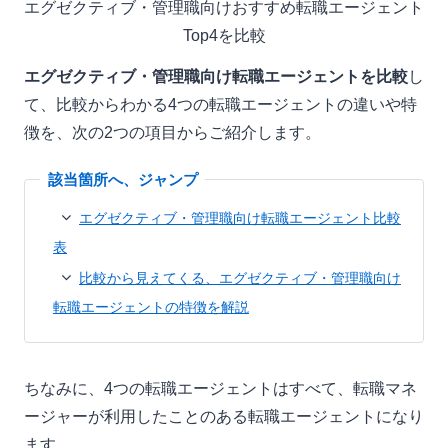
エグゼクティブ・管理職向けおすすめ転職エージェント
Top4を比較
エグゼクティブ・管理職向け転職エージェントを比較
し
て、比較からわかる4つの転職エージェントの違いや特
徴を、次の2つの項目からご紹介します。
エグゼクティブ・管理職向け転職エージェント比較
表
比較から見えてくる、エグゼクティブ・管理職向け
転職エージェントの特徴を解説
ちなみに、4つの転職エージェントはすべて、転職マネ
ージャーが利用したことのある転職エージェントになり
ます。