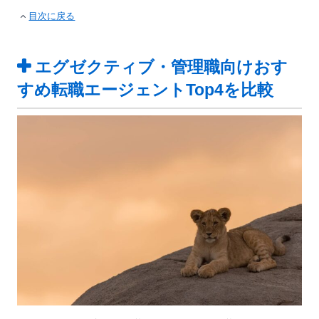
目次に戻る
エグゼクティブ・管理職向けおす
すめ転職エージェントTop4を比較