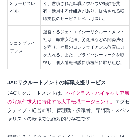
2 サービスレ
く、蓄積された転職ノウハウや経験を共
ベル
有・活用する仕組みがあり、提供される転
職支援のサービスレベルは高い。
運営するジェイエイシーリクルートメント
社は、職業安定法、労働法などの関係法令
3 コンプライ
を守り、社員のコンプライアンス教育に力
アンス
を入れる。また、プライバシーマークを取
得し、個人情報保護に積極的に取り組む。
JACリクルートメントの転職支援サービス
JACリクルートメントは、
ハイクラス・ハイキャリア層
の好条件求人に特化する大手転職エージェント。
エグゼ
クティブ・経営幹部、管理職・役職者、専門職・スペシ
ャリストの転職では絶対的な存在です。