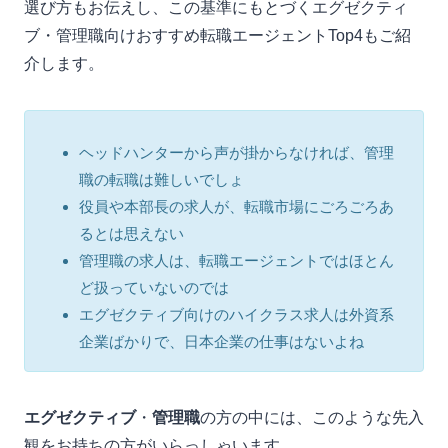
選び方もお伝えし、この基準にもとづくエグゼクティ
ブ・管理職向けおすすめ転職エージェントTop4もご紹
介します。
ヘッドハンターから声が掛からなければ、管理
職の転職は難しいでしょ
役員や本部長の求人が、転職市場にごろごろあ
るとは思えない
管理職の求人は、転職エージェントではほとん
ど扱っていないのでは
エグゼクティブ向けのハイクラス求人は外資系
企業ばかりで、日本企業の仕事はないよね
エグゼクティブ
・
管理職
の方の中には、このような先入
観をお持ちの方がいらっしゃいます。