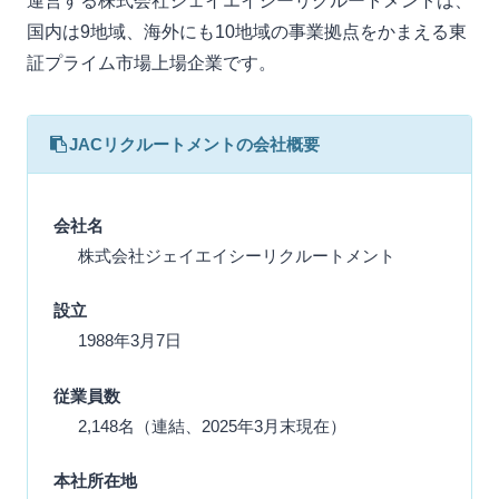
運営する株式会社ジェイエイシーリクルートメントは、
国内は9地域、海外にも10地域の事業拠点をかまえる東
証プライム市場上場企業です。
JACリクルートメントの会社概要
会社名
株式会社ジェイエイシーリクルートメント
設立
1988年3月7日
従業員数
2,148名（連結、2025年3月末現在）
本社所在地