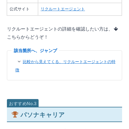
公式サイト
リクルートエージェント
リクルートエージェントの詳細を確認したい方は、
こちらからどうぞ！
比較から見えてくる、リクルートエージェントの特
徴
パソナキャリア