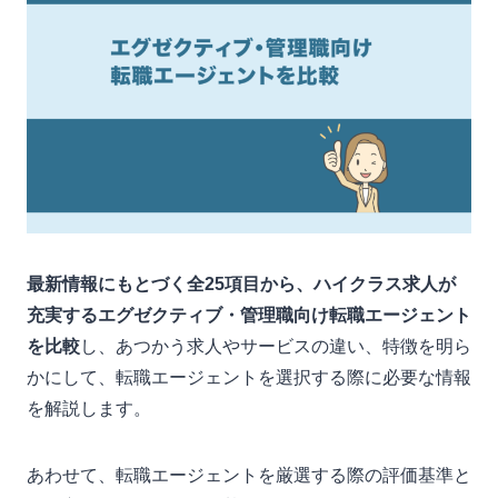
最新情報にもとづく全25項目から、ハイクラス求人が
充実するエグゼクティブ・管理職向け転職エージェント
を比較
し、あつかう求人やサービスの違い、特徴を明ら
かにして、転職エージェントを選択する際に必要な情報
を解説します。
あわせて、転職エージェントを厳選する際の評価基準と