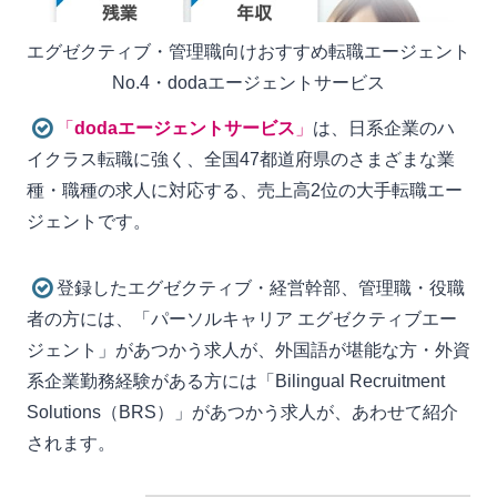
エグゼクティブ・管理職向けおすすめ転職エージェント
No.4・dodaエージェントサービス
「
dodaエージェントサービス
」
は、日系企業のハ
イクラス転職に強く、全国47都道府県のさまざまな業
種・職種の求人に対応する、売上高2位の大手転職エー
ジェントです。
登録したエグゼクティブ・経営幹部、管理職・役職
者の方には、「パーソルキャリア エグゼクティブエー
ジェント」があつかう求人が、外国語が堪能な方・外資
系企業勤務経験がある方には「Bilingual Recruitment
Solutions（BRS）」があつかう求人が、あわせて紹介
されます。