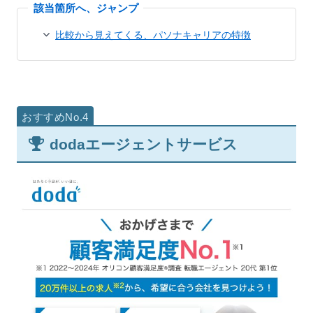
比較から見えてくる、パソナキャリアの特徴
dodaエージェントサービス